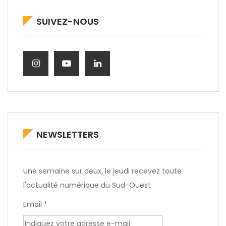
SUIVEZ-NOUS
NEWSLETTERS
Une semaine sur deux, le jeudi recevez toute
l'actualité numérique du Sud-Ouest
Email *