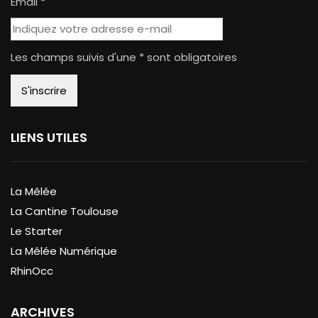
Email *
Les champs suivis d'une * sont obligatoires
LIENS UTILES
La Mêlée
La Cantine Toulouse
Le Starter
La Mêlée Numérique
RhinOcc
ARCHIVES