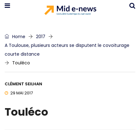
Home
2017
A Toulouse, plusieurs acteurs se disputent le covoiturage
courte distance
Touléco
CLÉMENT SEILHAN
29 MAI 2017
Touléco