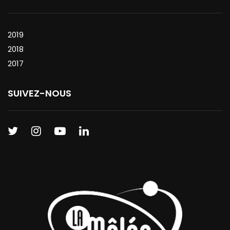
2019
2018
2017
SUIVEZ-NOUS