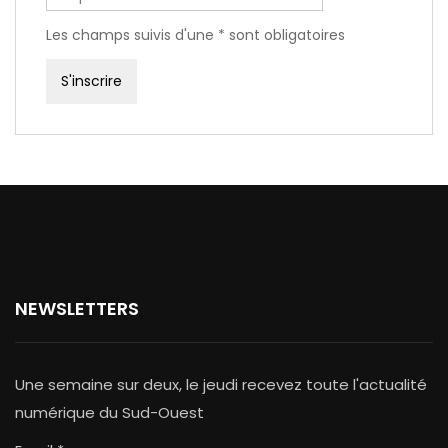
Les champs suivis d'une * sont obligatoires
NEWSLETTERS
Une semaine sur deux, le jeudi recevez toute l'actualité
numérique du Sud-Ouest