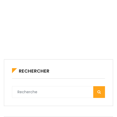
RECHERCHER