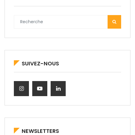
SUIVEZ-NOUS
NEWSLETTERS