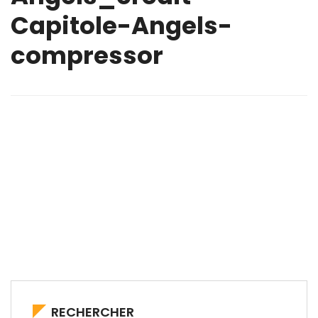
Capitole-Angels-
compressor
RECHERCHER