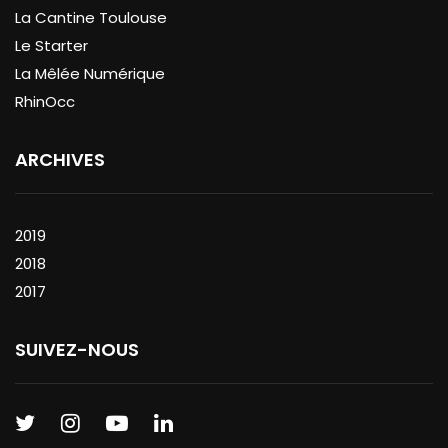
La Cantine Toulouse
Le Starter
La Mêlée Numérique
RhinOcc
ARCHIVES
2019
2018
2017
SUIVEZ-NOUS