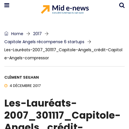
Home
2017
Capitole Angels récompense 6 startups
Les-Lauréats-2007_301117_Capitole-Angels_crédit-Capitol
e-Angels-compressor
CLÉMENT SEILHAN
4 DÉCEMBRE 2017
Les-Lauréats-
2007_301117_Capitole-
Angels_crédit-