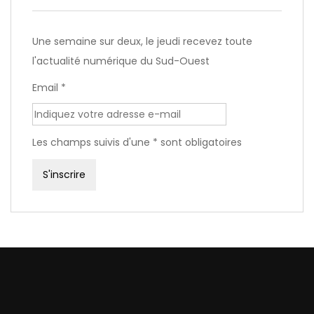
Une semaine sur deux, le jeudi recevez toute
l'actualité numérique du Sud-Ouest
Email *
Les champs suivis d'une * sont obligatoires