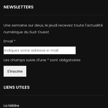
NEWSLETTERS
Une semaine sur deux, le jeudi recevez toute l'actualité
numérique du Sud-Ouest
Email *
Les champs suivis d'une * sont obligatoires
LIENS UTILES
La Mêlée