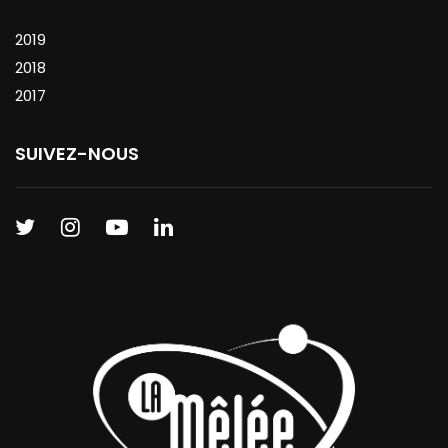
2019
2018
2017
SUIVEZ-NOUS