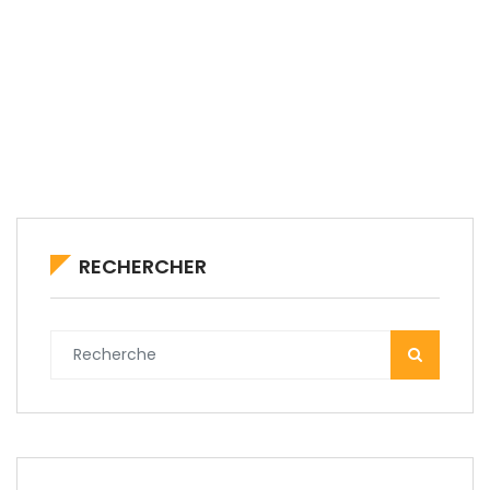
RECHERCHER