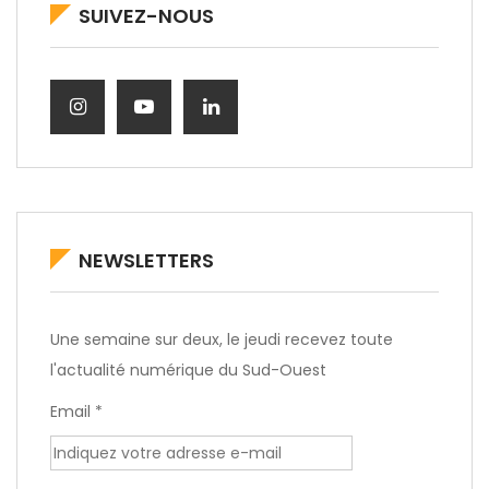
SUIVEZ-NOUS
NEWSLETTERS
Une semaine sur deux, le jeudi recevez toute
l'actualité numérique du Sud-Ouest
Email *