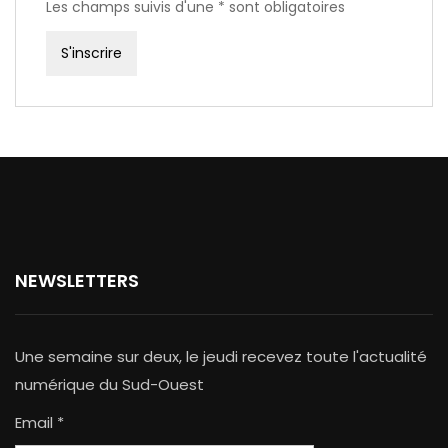
Les champs suivis d'une * sont obligatoires
NEWSLETTERS
Une semaine sur deux, le jeudi recevez toute l'actualité
numérique du Sud-Ouest
Email *