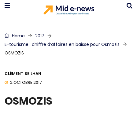
Home
2017
E-tourisme : chiffre d’affaires en baisse pour Osmozis
OSMOZIS
CLÉMENT SEILHAN
2 OCTOBRE 2017
OSMOZIS