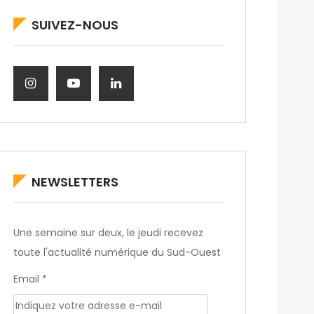
SUIVEZ-NOUS
NEWSLETTERS
Une semaine sur deux, le jeudi recevez
toute l'actualité numérique du Sud-Ouest
Email *