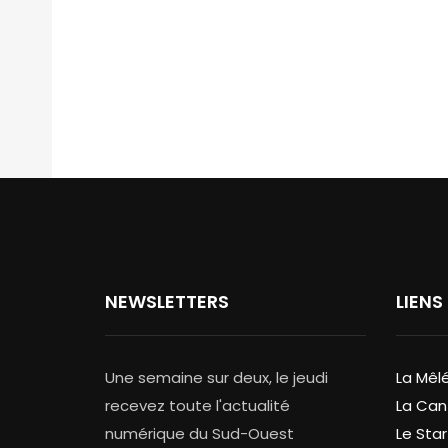
NEWSLETTERS
LIENS
Une semaine sur deux, le jeudi
La Mêl
recevez toute l'actualité
La Can
numérique du Sud-Ouest
Le Star