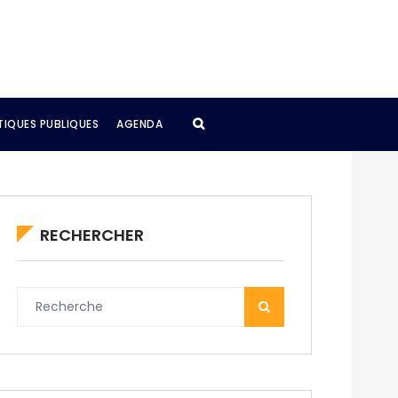
TIQUES PUBLIQUES
AGENDA
RECHERCHER