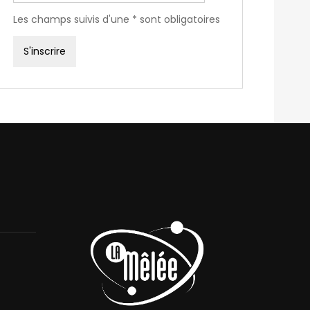
Les champs suivis d'une * sont obligatoires