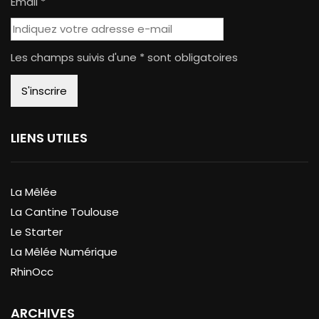
Email *
Les champs suivis d'une * sont obligatoires
LIENS UTILES
La Mêlée
La Cantine Toulouse
Le Starter
La Mêlée Numérique
RhinOcc
ARCHIVES