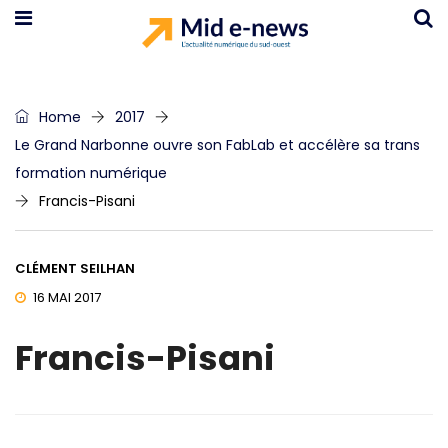
Home
2017
Le Grand Narbonne ouvre son FabLab et accélère sa trans
formation numérique
Francis-Pisani
CLÉMENT SEILHAN
16 MAI 2017
Francis-Pisani