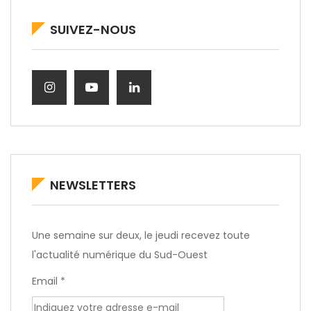
SUIVEZ-NOUS
NEWSLETTERS
Une semaine sur deux, le jeudi recevez toute
l'actualité numérique du Sud-Ouest
Email *