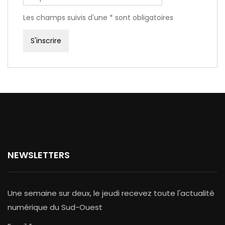
Les champs suivis d'une * sont obligatoires
NEWSLETTERS
Une semaine sur deux, le jeudi recevez toute l'actualité
numérique du Sud-Ouest