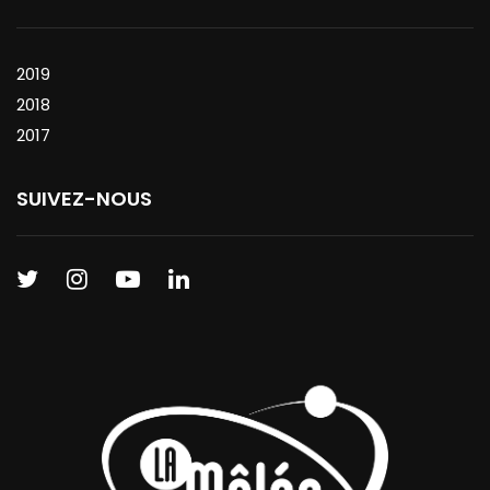
2019
2018
2017
SUIVEZ-NOUS