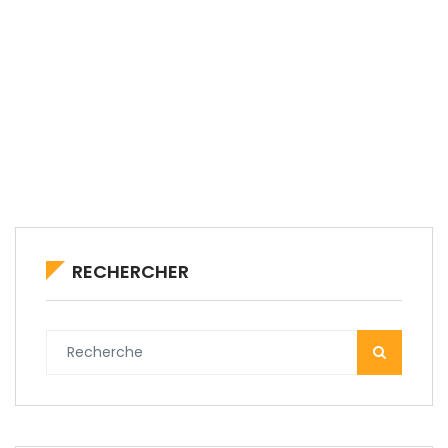
RECHERCHER