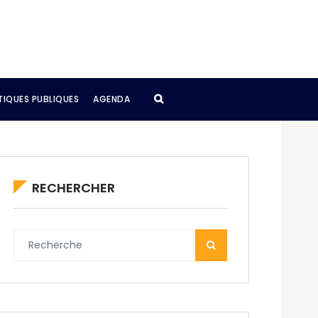
TIQUES PUBLIQUES
AGENDA
RECHERCHER