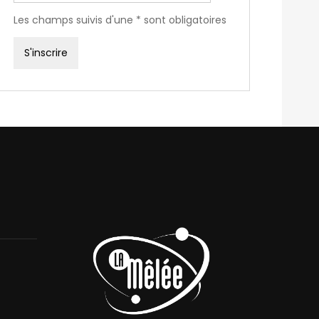
Les champs suivis d'une * sont obligatoires