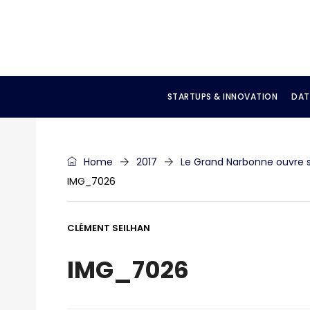
STARTUPS & INNOVATION
DAT
Home
2017
Le Grand Narbonne ouvre 
IMG_7026
CLÉMENT SEILHAN
IMG_7026