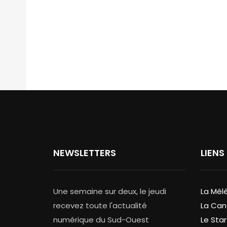
NEWSLETTERS
LIENS
Une semaine sur deux, le jeudi
La Mêl
recevez toute l'actualité
La Can
numérique du Sud-Ouest
Le Star