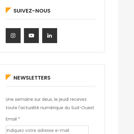
SUIVEZ-NOUS
NEWSLETTERS
Une semaine sur deux, le jeudi recevez
toute l'actualité numérique du Sud-Ouest
Email *