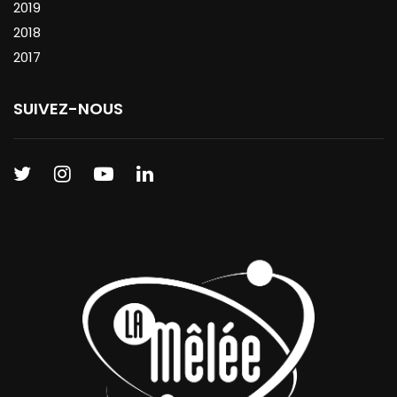
2019
2018
2017
SUIVEZ-NOUS