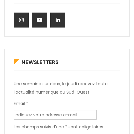
NEWSLETTERS
Une semaine sur deux, le jeudi recevez toute
l'actualité numérique du Sud-Ouest
Email *
Les champs suivis d'une * sont obligatoires