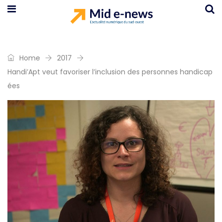
Home
2017
Handi’Apt veut favoriser l’inclusion des personnes handicap
ées