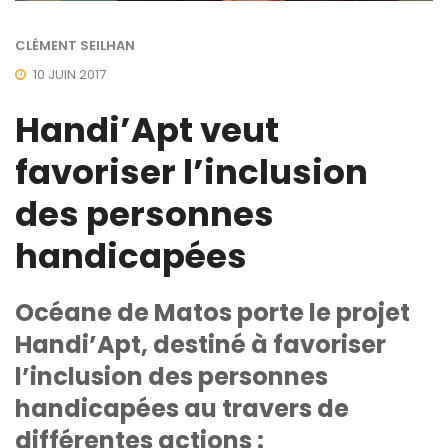
CLÉMENT SEILHAN
10 JUIN 2017
Handi’Apt veut
favoriser l’inclusion
des personnes
handicapées
Océane de Matos porte le projet
Handi’Apt, destiné à favoriser
l’inclusion des personnes
handicapées au travers de
différentes actions :