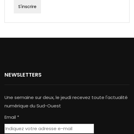
NEWSLETTERS
Une semaine sur deux, le jeudi recevez toute l'actualité
numérique du Sud-Ouest
Email *