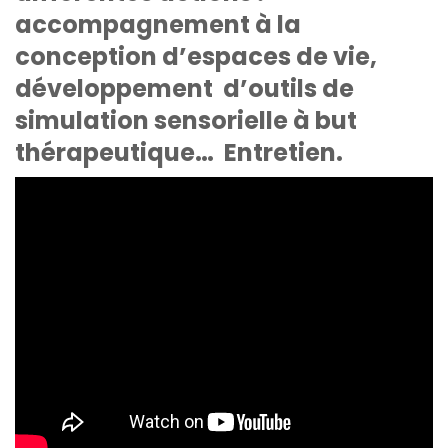
accompagnement à la
conception d’espaces de vie,
développement d’outils de
simulation sensorielle à but
thérapeutique… Entretien.