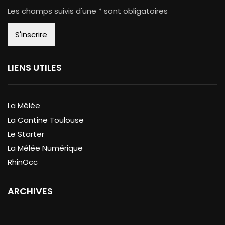
Les champs suivis d'une * sont obligatoires
LIENS UTILES
La Mêlée
La Cantine Toulouse
Le Starter
La Mêlée Numérique
RhinOcc
ARCHIVES