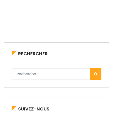
RECHERCHER
SUIVEZ-NOUS