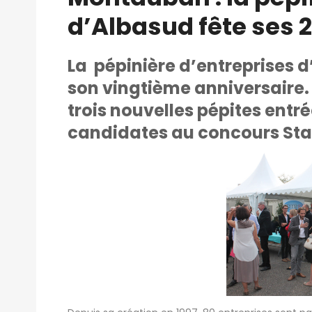
d’Albasud fête ses 
La pépinière d’entreprises d
son vingtième anniversaire. 
trois nouvelles pépites entré
candidates au concours Sta