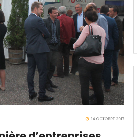
14 OCTOBRE 2017
nière d’entreprises