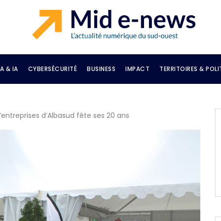
A & IA
CYBERSÉCURITÉ
BUSINESS
IMPACT
TERRITOIRES & POLI
’entreprises d’Albasud fête ses 20 ans