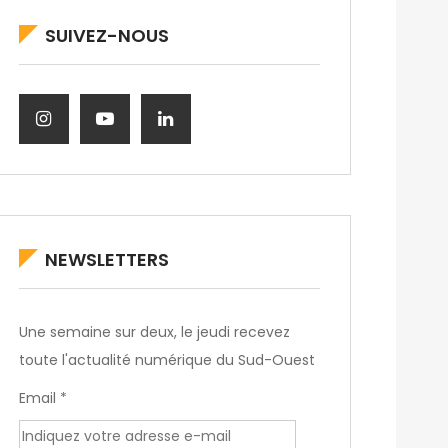
SUIVEZ-NOUS
NEWSLETTERS
Une semaine sur deux, le jeudi recevez
toute l'actualité numérique du Sud-Ouest
Email *