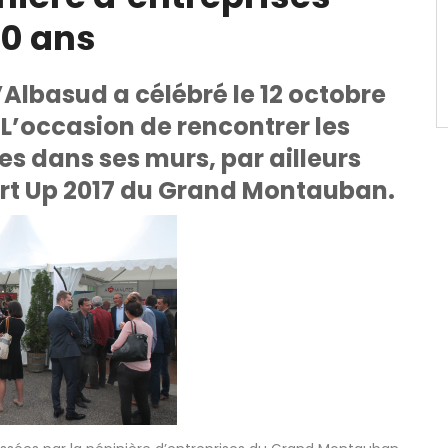
20 ans
’Albasud a célébré le 12 octobre
L’occasion de rencontrer les
es dans ses murs, par ailleurs
rt Up 2017 du Grand Montauban.