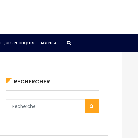
TIQUES PUBLIQUES
AGENDA
RECHERCHER