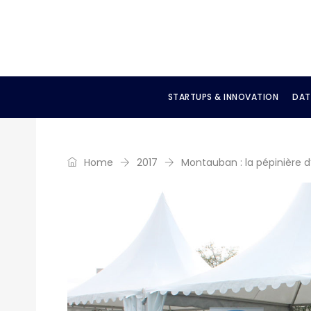
STARTUPS & INNOVATION
DAT
Home
2017
Montauban : la pépinière d