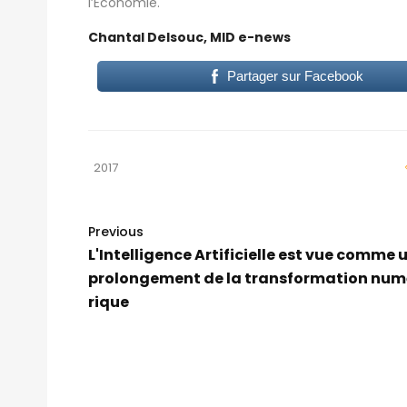
l’Economie.
Chantal Delsouc, MID e-news
Partager sur Facebook
2017
Previous
L'Intelligence Artificielle est vue comme 
prolongement de la transformation num
rique