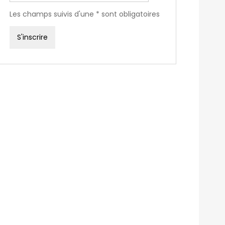
Les champs suivis d'une * sont obligatoires