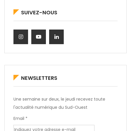
SUIVEZ-NOUS
NEWSLETTERS
Une semaine sur deux, le jeudi recevez toute
l'actualité numérique du Sud-Ouest
Email *