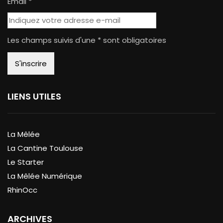
Email *
Les champs suivis d'une * sont obligatoires
LIENS UTILES
La Mêlée
La Cantine Toulouse
Le Starter
La Mêlée Numérique
RhinOcc
ARCHIVES