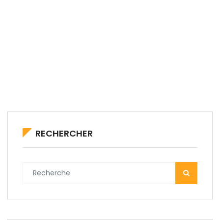
RECHERCHER