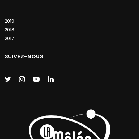
2019
2018
2017
SUIVEZ-NOUS