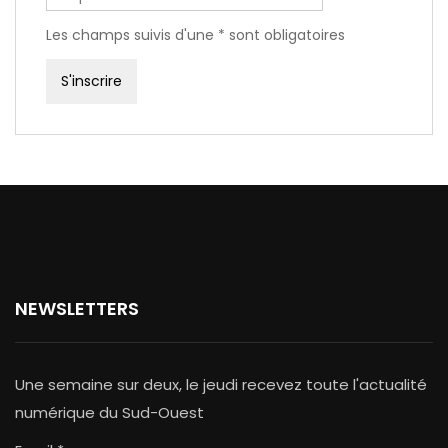
Les champs suivis d'une * sont obligatoires
NEWSLETTERS
Une semaine sur deux, le jeudi recevez toute l'actualité
numérique du Sud-Ouest