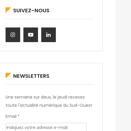
SUIVEZ-NOUS
NEWSLETTERS
Une semaine sur deux, le jeudi recevez
toute l'actualité numérique du Sud-Ouest
Email *