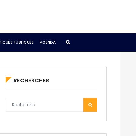
TIQUES PUBLIQUES
AGENDA
RECHERCHER