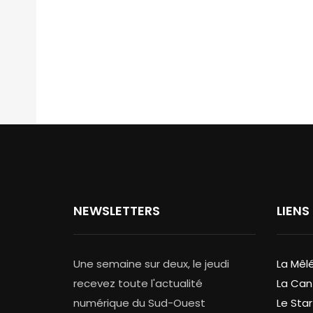
NEWSLETTERS
LIENS
Une semaine sur deux, le jeudi
La Mêl
recevez toute l'actualité
La Can
numérique du Sud-Ouest
Le Star