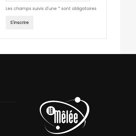
Les champs suivis d'une * sont obligatoires