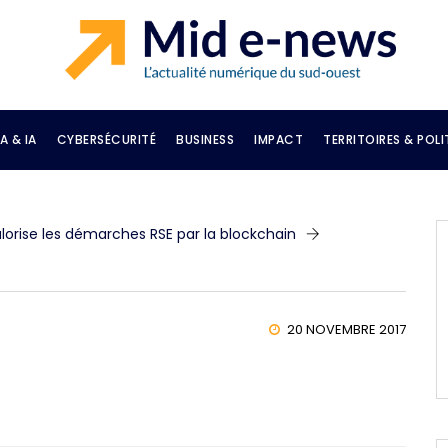
A & IA
CYBERSÉCURITÉ
BUSINESS
IMPACT
TERRITOIRES & POLI
alorise les démarches RSE par la blockchain
20 NOVEMBRE 2017