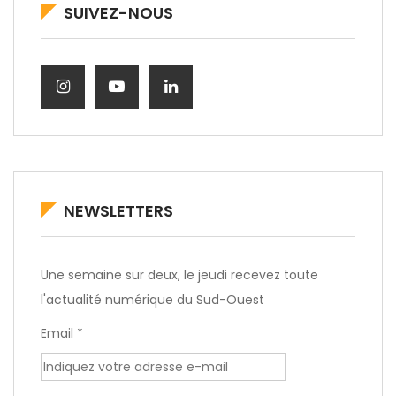
SUIVEZ-NOUS
NEWSLETTERS
Une semaine sur deux, le jeudi recevez toute
l'actualité numérique du Sud-Ouest
Email *