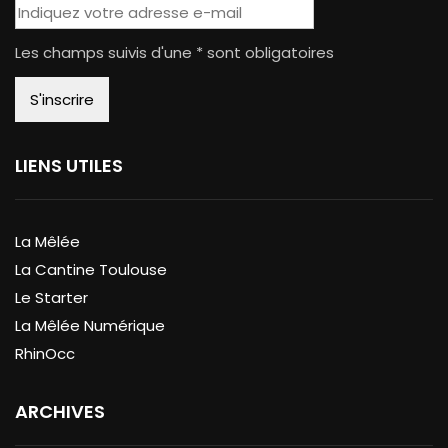
Les champs suivis d'une * sont obligatoires
LIENS UTILES
La Mêlée
La Cantine Toulouse
Le Starter
La Mêlée Numérique
RhinOcc
ARCHIVES