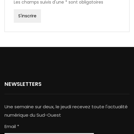
Les champs suivis d'une * sont obligatoires
NEWSLETTERS
Une semaine sur deux, le jeudi recevez toute l'actualité
numérique du Sud-Ouest
Email *