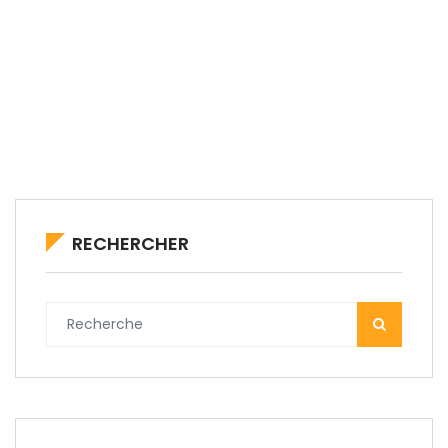
RECHERCHER