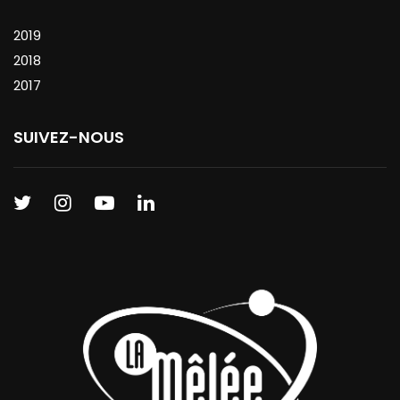
2019
2018
2017
SUIVEZ-NOUS