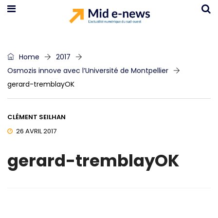
Home
2017
Osmozis innove avec l’Université de Montpellier
gerard-tremblayOK
CLÉMENT SEILHAN
26 AVRIL 2017
gerard-tremblayOK