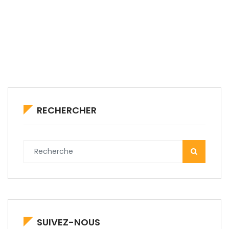
RECHERCHER
SUIVEZ-NOUS