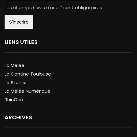
Les champs suivis d'une * sont obligatoires
LIENS UTILES
La Mêlée
La Cantine Toulouse
Le Starter
La Mêlée Numérique
RhinOcc
ARCHIVES