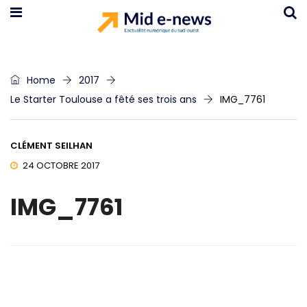
Home
2017
Le Starter Toulouse a fêté ses trois ans
IMG_7761
CLÉMENT SEILHAN
24 OCTOBRE 2017
IMG_7761