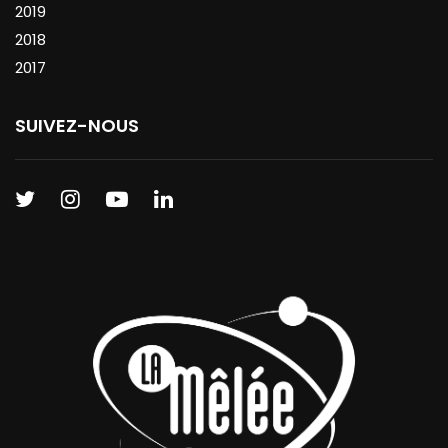
2019
2018
2017
SUIVEZ-NOUS