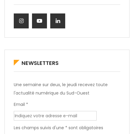
NEWSLETTERS
Une semaine sur deux, le jeudi recevez toute
l'actualité numérique du Sud-Ouest
Email *
Les champs suivis d'une * sont obligatoires