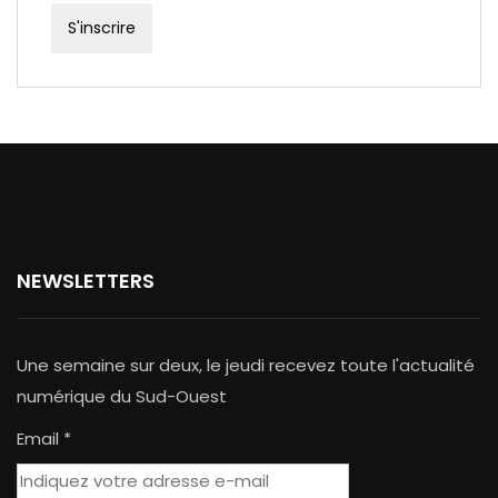
NEWSLETTERS
Une semaine sur deux, le jeudi recevez toute l'actualité
numérique du Sud-Ouest
Email *