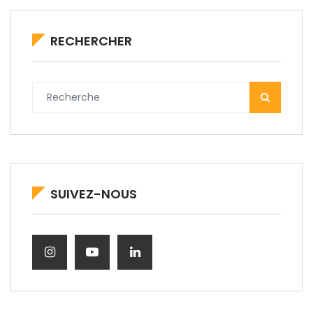
RECHERCHER
SUIVEZ-NOUS