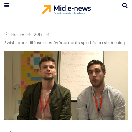
Home
2017
Swish, pour diffuser ses événements sportifs en streaming