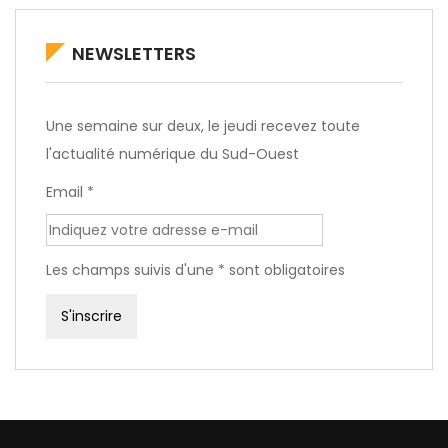
NEWSLETTERS
Une semaine sur deux, le jeudi recevez toute
l'actualité numérique du Sud-Ouest
Email *
Les champs suivis d'une * sont obligatoires