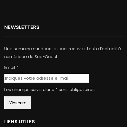
NEWSLETTERS
Une semaine sur deux, le jeudi recevez toute l'actualité
numérique du Sud-Ouest
Email *
Les champs suivis d'une * sont obligatoires
LIENS UTILES