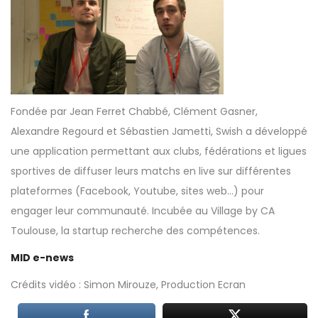
Fondée par Jean Ferret Chabbé, Clément Gasner,
Alexandre Regourd et Sébastien Jametti,
Swish
a développé
une application permettant aux clubs, fédérations et ligues
sportives de diffuser leurs matchs en live sur différentes
plateformes (Facebook, Youtube, sites web…) pour
engager leur communauté. Incubée au Village by CA
Toulouse, la startup recherche des compétences.
MID e-news
Crédits vidéo : Simon Mirouze, Production Ecran