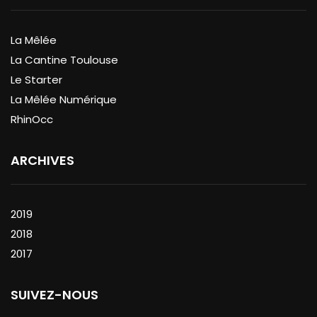
La Mêlée
La Cantine Toulouse
Le Starter
La Mêlée Numérique
RhinOcc
ARCHIVES
2019
2018
2017
SUIVEZ-NOUS