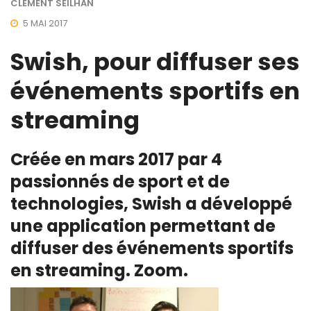
CLÉMENT SEILHAN
5 MAI 2017
Swish, pour diffuser ses
événements sportifs en
streaming
Créée en mars 2017 par 4
passionnés de sport et de
technologies, Swish a développé
une application permettant de
diffuser des événements sportifs
en streaming. Zoom.