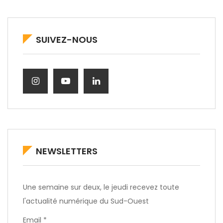
SUIVEZ-NOUS
NEWSLETTERS
Une semaine sur deux, le jeudi recevez toute
l'actualité numérique du Sud-Ouest
Email *