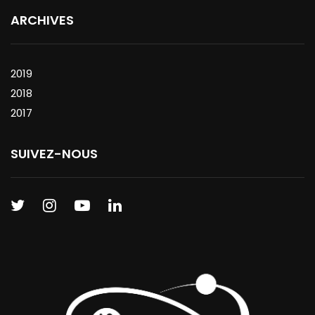
ARCHIVES
2019
2018
2017
SUIVEZ-NOUS