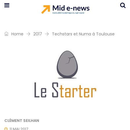
Home
2017
Techstars et Numa à Toulouse
CLÉMENT SEILHAN
11 MAI 2017