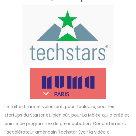
Le fait est rare et valorisant, pour Toulouse, pour les
startups du
Starter
et, bien sûr, pour La Mêlée qui a créé et
anime ce programme de pré incubation. Concrètement,
l’accélérateur américain
Techstar
(voir la vidéo ci-