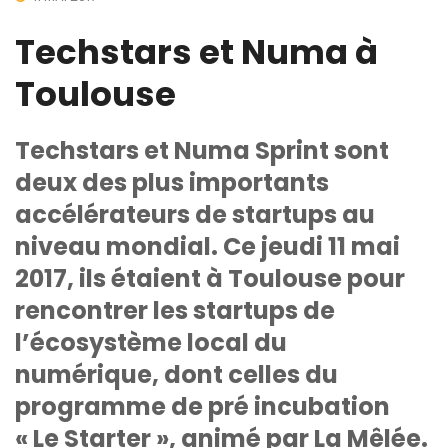
Techstars et Numa à
Toulouse
Techstars et Numa Sprint sont
deux des plus importants
accélérateurs de startups au
niveau mondial. Ce jeudi 11 mai
2017, ils étaient à Toulouse pour
rencontrer les startups de
l’écosystème local du
numérique, dont celles du
programme de pré incubation
« Le Starter », animé par La Mêlée.