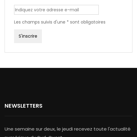
Les champs suivis d'une * sont obligatoires
NEWSLETTERS
Une semaine sur deux, le jeudi recevez toute l'actualité