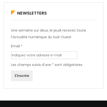
NEWSLETTERS
Une semaine sur deux, le jeudi recevez toute
l'actualité numérique du Sud-Ouest
Email *
Les champs suivis d'une * sont obligatoires