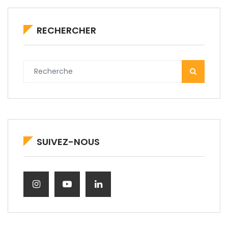
RECHERCHER
SUIVEZ-NOUS