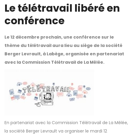
Le télétravail libéré en
conférence
Le 12 décembre prochain, une conférence sur le
thème du télétravail aura lieu au siège de la société
Berger Levrault, à Labège, organisée en partenariat
avec la Commission Télétravail de La Mêlée.
En partenariat avec la Commission Télétravail de La Mêlée,
la société Berger Levrault va organiser le mardi 12