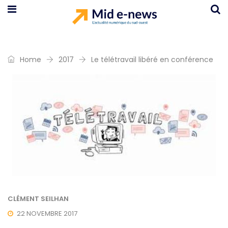
Home
2017
Le télétravail libéré en conférence
CLÉMENT SEILHAN
22 NOVEMBRE 2017