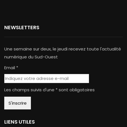
NEWSLETTERS
Une semaine sur deux, le jeudi recevez toute l'actualité
numérique du Sud-Ouest
Email *
Les champs suivis d'une * sont obligatoires
LIENS UTILES