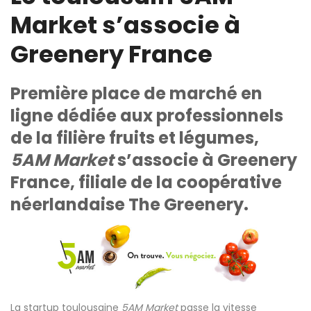
Market s’associe à
Greenery France
Première place de marché en
ligne dédiée aux professionnels
de la filière fruits et légumes,
5AM Market
s’associe à Greenery
France, filiale de la coopérative
néerlandaise The Greenery.
La startup toulousaine
5AM Market
passe la vitesse