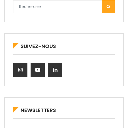
SUIVEZ-NOUS
NEWSLETTERS