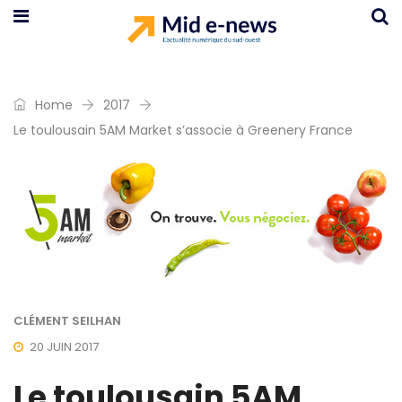
Home
2017
Le toulousain 5AM Market s’associe à Greenery France
CLÉMENT SEILHAN
20 JUIN 2017
Le toulousain 5AM