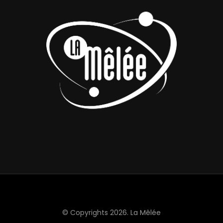
© Copyrights 2026.
La Mêlée