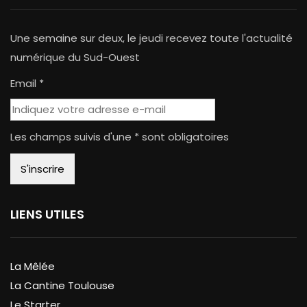
Une semaine sur deux, le jeudi recevez toute l'actualité
numérique du Sud-Ouest
Email *
Les champs suivis d'une * sont obligatoires
LIENS UTILES
La Mêlée
La Cantine Toulouse
Le Starter