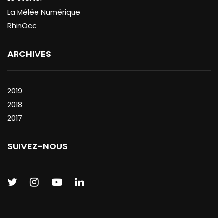
La Mêlée Numérique
RhinOcc
ARCHIVES
2019
2018
2017
SUIVEZ-NOUS