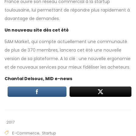
France ouvre son réseau commercial à la startup
toulousaine, lui permettant de répondre plus rapidement à
davantage de demandes.
Un nouveau site dès cet été
5AM Market, qui compte actuellement une communauté
de plus de 370 membres, lancera cet été une nouvelle
version de sa plateforme. A la clé : une nouvelle ergonomie
et de nouveaux services pour mieux fidéliser les acheteurs.
Chantal Delsouc, MID e-news
2017
E-Commerce
,
Startup