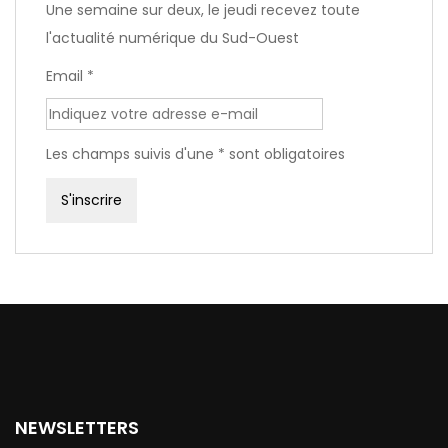
Une semaine sur deux, le jeudi recevez toute
l'actualité numérique du Sud-Ouest
Email *
Les champs suivis d'une * sont obligatoires
NEWSLETTERS