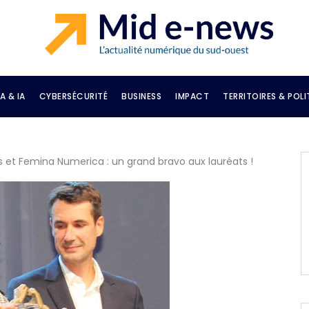
A & IA
CYBERSÉCURITÉ
BUSINESS
IMPACT
TERRITOIRES & POLI
et Femina Numerica : un grand bravo aux lauréats !