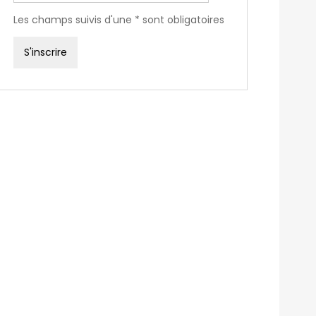
Les champs suivis d'une * sont obligatoires