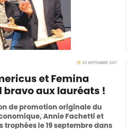
20 SEPTEMBRE 2017
ericus et Femina
 bravo aux lauréats !
on de promotion originale du
onomique, Annie Fachetti et
s trophées le 19 septembre dans