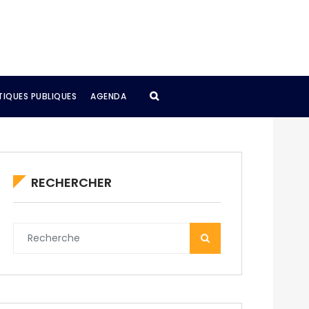
TIQUES PUBLIQUES
AGENDA
RECHERCHER