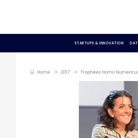
STARTUPS & INNOVATION
DAT
Home
2017
Trophées Homo Numericus 