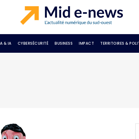
A & IA
CYBERSÉCURITÉ
BUSINESS
IMPACT
TERRITOIRES & POLI