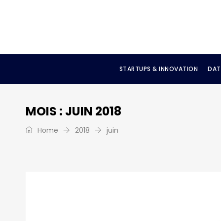
STARTUPS & INNOVATION
DAT
MOIS :
JUIN 2018
Home
2018
juin