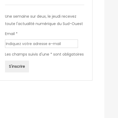
Une semaine sur deux, le jeudi recevez
toute l'actualité numérique du Sud-Ouest
Email *
Les champs suivis d'une * sont obligatoires