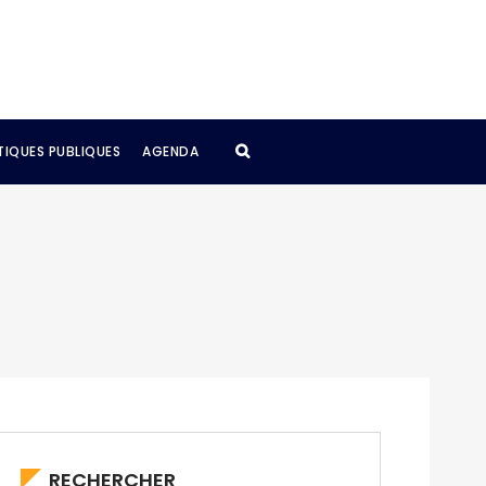
TIQUES PUBLIQUES
AGENDA
RECHERCHER