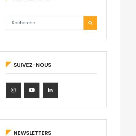
SUIVEZ-NOUS
NEWSLETTERS