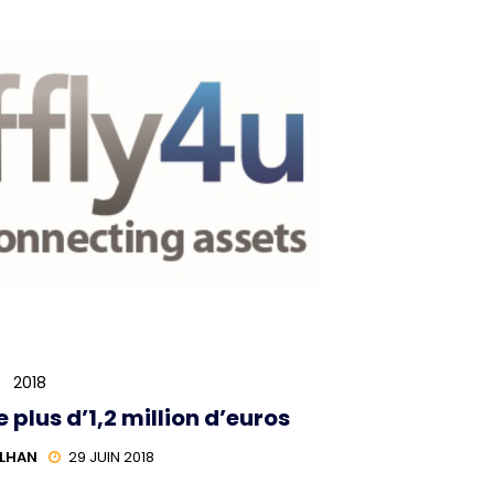
2018
e plus d’1,2 million d’euros
ILHAN
29 JUIN 2018