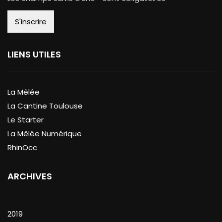
LIENS UTILES
La Mêlée
La Cantine Toulouse
Le Starter
La Mêlée Numérique
RhinOcc
ARCHIVES
2019