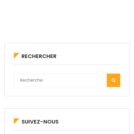
RECHERCHER
SUIVEZ-NOUS