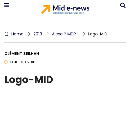
Home
2018
Alexa ? MDR !
Logo-MID
CLÉMENT SEILHAN
10 JUILLET 2018
Logo-MID