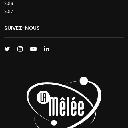
2018
2017
SUIVEZ-NOUS