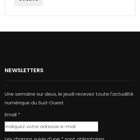
NEWSLETTERS
Une semaine sur deux, le jeudi recevez toute l'actualité
numérique du Sud-Ouest
Email *
Les champs suivis d'une * sont obligatoires