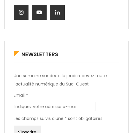
NEWSLETTERS
Une semaine sur deux, le jeudi recevez toute
l'actualité numérique du Sud-Ouest
Email *
Les champs suivis d'une * sont obligatoires