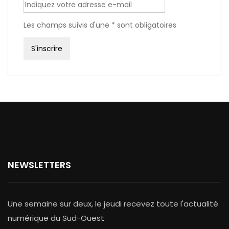
Les champs suivis d'une * sont obligatoires
NEWSLETTERS
Une semaine sur deux, le jeudi recevez toute l'actualité
numérique du Sud-Ouest