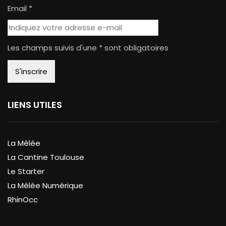
Email *
Les champs suivis d'une * sont obligatoires
LIENS UTILES
La Mêlée
La Cantine Toulouse
Le Starter
La Mêlée Numérique
RhinOcc