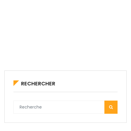
RECHERCHER