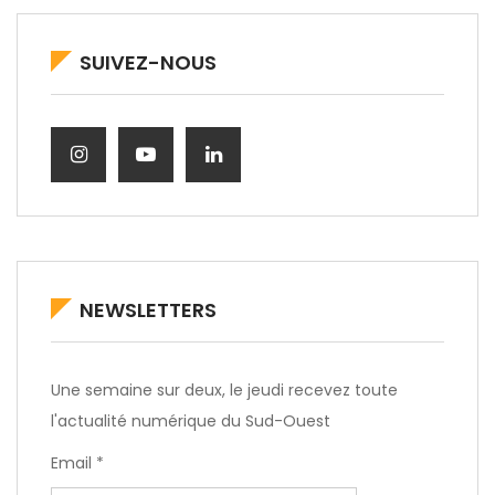
SUIVEZ-NOUS
NEWSLETTERS
Une semaine sur deux, le jeudi recevez toute
l'actualité numérique du Sud-Ouest
Email *