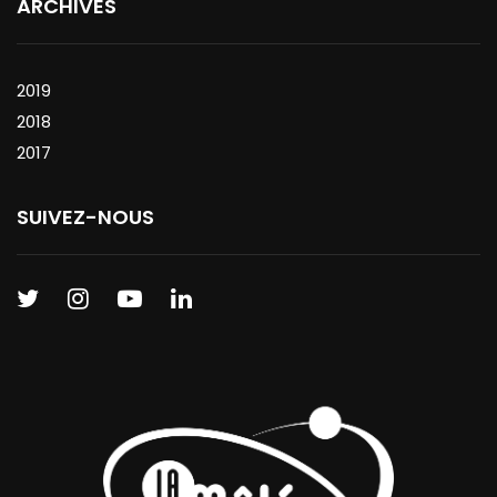
ARCHIVES
2019
2018
2017
SUIVEZ-NOUS