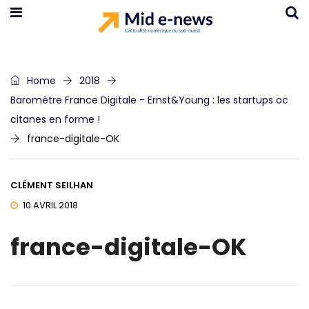
Home
2018
Baromètre France Digitale - Ernst&Young : les startups oc
citanes en forme !
france-digitale-OK
CLÉMENT SEILHAN
10 AVRIL 2018
france-digitale-OK