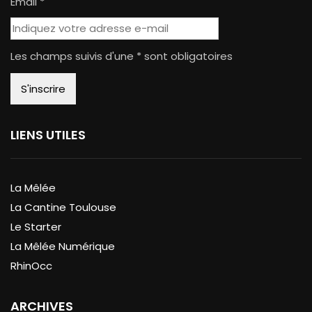
Email *
Les champs suivis d'une * sont obligatoires
LIENS UTILES
La Mêlée
La Cantine Toulouse
Le Starter
La Mêlée Numérique
RhinOcc
ARCHIVES