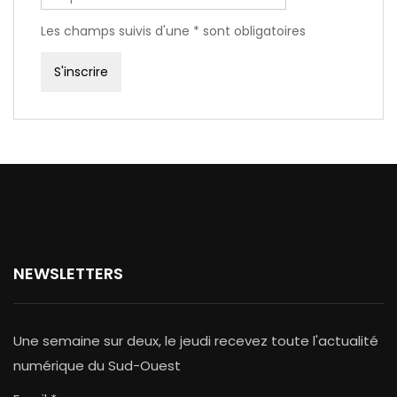
Les champs suivis d'une * sont obligatoires
NEWSLETTERS
Une semaine sur deux, le jeudi recevez toute l'actualité
numérique du Sud-Ouest