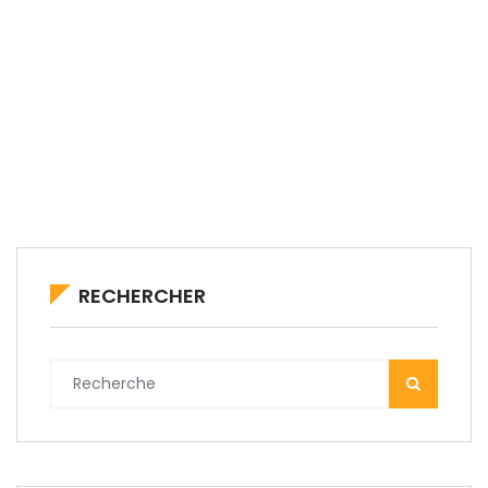
RECHERCHER