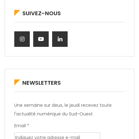
SUIVEZ-NOUS
NEWSLETTERS
Une semaine sur deux, le jeudi recevez toute
l'actualité numérique du Sud-Ouest
Email *