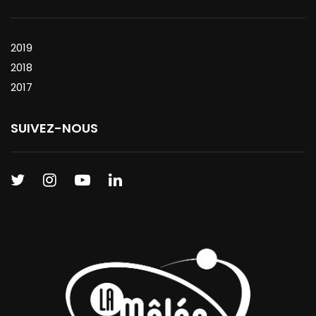
2019
2018
2017
SUIVEZ-NOUS