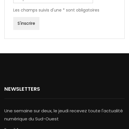
Les champs suivis d'une * sont obligatoires
NEWSLETTERS
Une semaine sur deux, le jeudi recevez toute l'actualité
numérique du Sud-Ouest