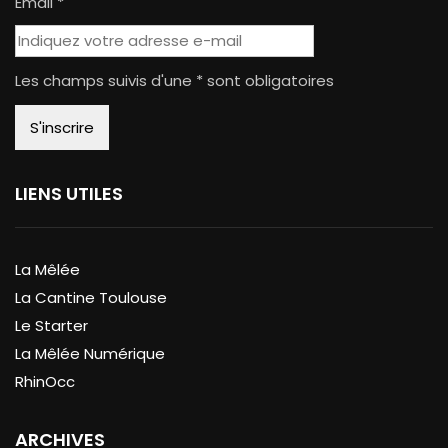
Email *
Les champs suivis d'une * sont obligatoires
LIENS UTILES
La Mêlée
La Cantine Toulouse
Le Starter
La Mêlée Numérique
RhinOcc
ARCHIVES