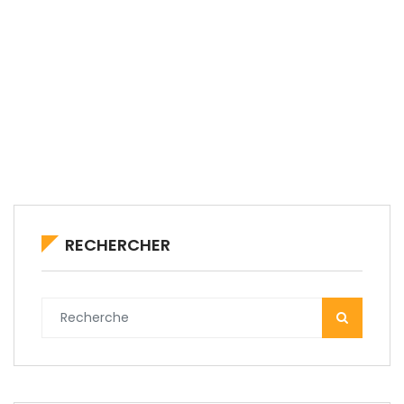
RECHERCHER