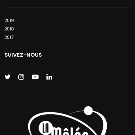
2019
2018
2017
SUIVEZ-NOUS