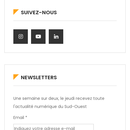
SUIVEZ-NOUS
NEWSLETTERS
Une semaine sur deux, le jeudi recevez toute
l'actualité numérique du Sud-Ouest
Email *