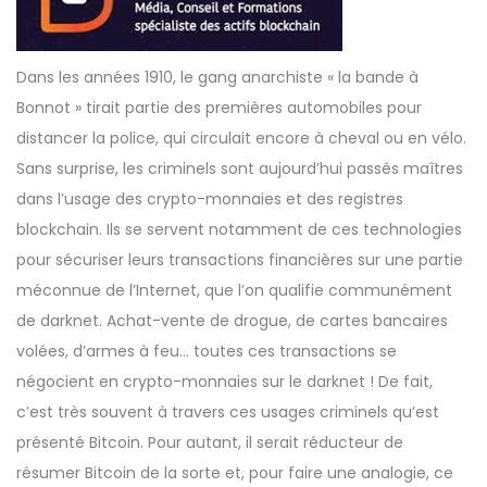
Dans les années 1910, le gang anarchiste «
la bande à
Bonnot
» tirait partie des premières automobiles pour
distancer la police, qui circulait encore à cheval ou en vélo.
Sans surprise, les criminels sont aujourd’hui passés maîtres
dans l’usage des crypto-monnaies et des registres
blockchain. Ils se servent notamment de ces technologies
pour sécuriser leurs transactions financières sur une partie
méconnue de l’Internet, que l’on qualifie communément
de darknet. Achat-vente de drogue, de cartes bancaires
volées, d’armes à feu… toutes ces transactions se
négocient en crypto-monnaies sur le darknet ! De fait,
c’est très souvent à travers ces usages criminels qu’est
présenté Bitcoin. Pour autant, il serait réducteur de
résumer Bitcoin de la sorte et, pour faire une analogie, ce