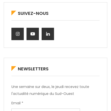
SUIVEZ-NOUS
NEWSLETTERS
Une semaine sur deux, le jeudi recevez toute
l'actualité numérique du Sud-Ouest
Email *