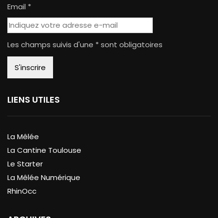
Email *
Les champs suivis d'une * sont obligatoires
LIENS UTILES
La Mêlée
La Cantine Toulouse
Le Starter
La Mêlée Numérique
RhinOcc