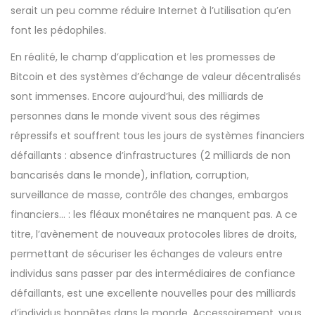
serait un peu comme réduire Internet à l’utilisation qu’en
font les pédophiles.
En réalité, le champ d’application et les promesses de
Bitcoin et des systèmes d’échange de valeur décentralisés
sont immenses. Encore aujourd’hui, des milliards de
personnes dans le monde vivent sous des régimes
répressifs et souffrent tous les jours de systèmes financiers
défaillants : absence d’infrastructures (
2 milliards de non
bancarisés
dans le monde), inflation, corruption,
surveillance de masse, contrôle des changes, embargos
financiers… : les fléaux monétaires ne manquent pas. A ce
titre, l’avènement de nouveaux protocoles libres de droits,
permettant de sécuriser les échanges de valeurs entre
individus sans passer par des intermédiaires de confiance
défaillants, est une excellente nouvelles pour des milliards
d’individus honnêtes dans le monde. Accessoirement, vous