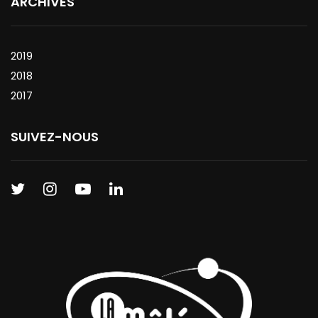
ARCHIVES
2019
2018
2017
SUIVEZ-NOUS