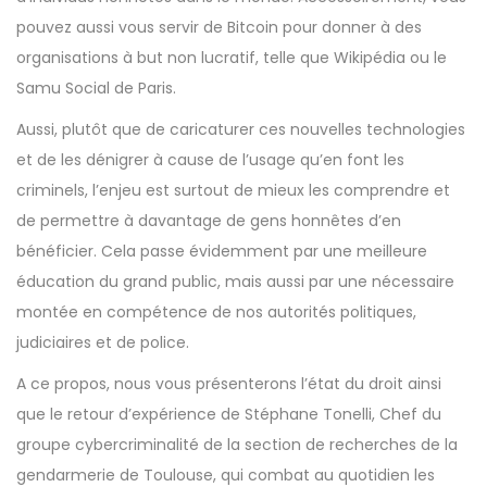
pouvez aussi vous servir de Bitcoin pour donner à des
organisations à but non lucratif, telle que
Wikipédia
ou le
Samu Social de Paris.
Aussi, plutôt que de caricaturer ces nouvelles technologies
et de les dénigrer à cause de l’usage qu’en font les
criminels, l’enjeu est surtout de mieux les comprendre et
de permettre à davantage de gens honnêtes d’en
bénéficier. Cela passe évidemment par une meilleure
éducation du grand public, mais aussi par une nécessaire
montée en compétence de nos autorités politiques,
judiciaires et de police.
A ce propos, nous vous présenterons l’état du droit ainsi
que le retour d’expérience de Stéphane Tonelli, Chef du
groupe cybercriminalité de la section de recherches de la
gendarmerie de Toulouse, qui combat au quotidien les