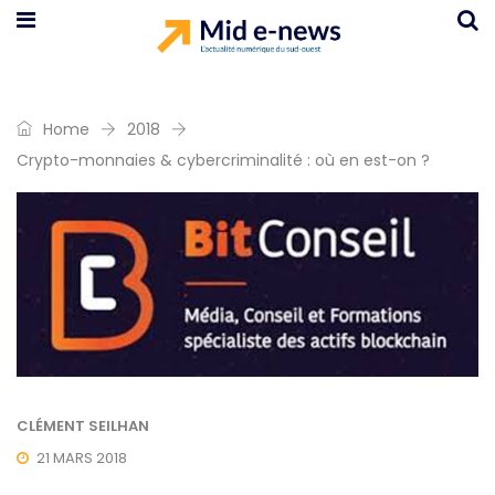
Home
2018
Crypto-monnaies & cybercriminalité : où en est-on ?
CLÉMENT SEILHAN
21 MARS 2018