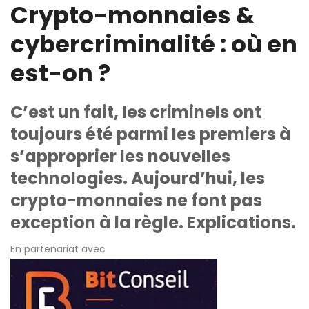
Crypto-monnaies &
cybercriminalité : où en
est-on ?
C’est un fait, les criminels ont
toujours été parmi les premiers à
s’approprier les nouvelles
technologies. Aujourd’hui, les
crypto-monnaies ne font pas
exception à la règle. Explications.
En partenariat avec