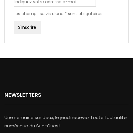
Les champs suivis d'une * sont obligatoires
NEWSLETTERS
Une semaine sur deux, le jeudi recevez toute l'actualité
numérique du Sud-Ouest