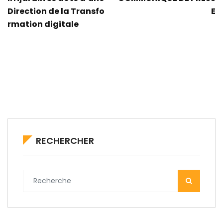
Direction de la Transfo
E
rmation digitale
RECHERCHER