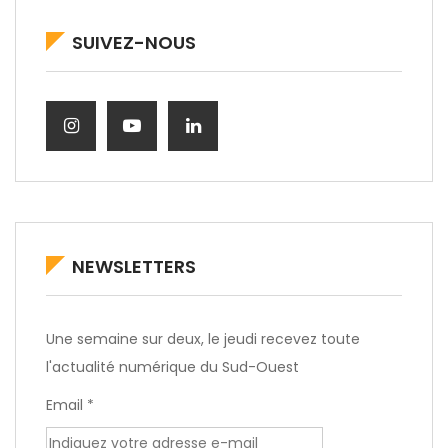
SUIVEZ-NOUS
NEWSLETTERS
Une semaine sur deux, le jeudi recevez toute
l'actualité numérique du Sud-Ouest
Email *