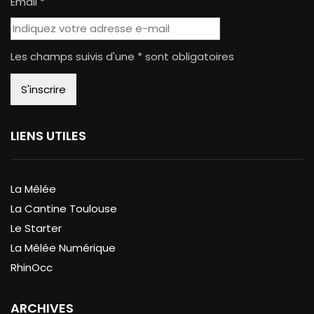
Email *
Les champs suivis d'une * sont obligatoires
LIENS UTILES
La Mêlée
La Cantine Toulouse
Le Starter
La Mêlée Numérique
RhinOcc
ARCHIVES