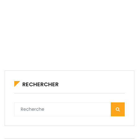
RECHERCHER