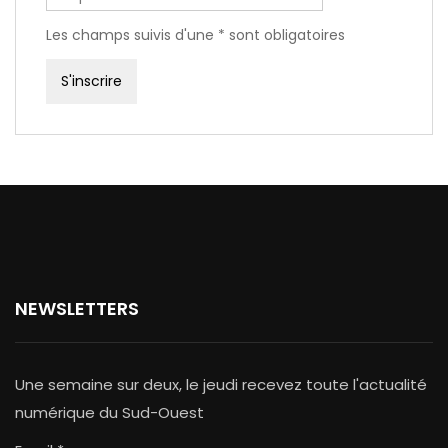
Les champs suivis d'une * sont obligatoires
NEWSLETTERS
Une semaine sur deux, le jeudi recevez toute l'actualité
numérique du Sud-Ouest