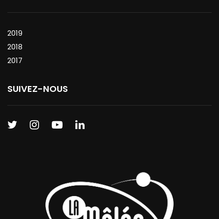
2019
2018
2017
SUIVEZ-NOUS