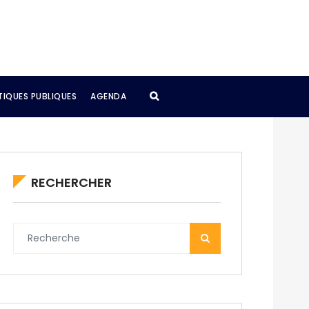
TIQUES PUBLIQUES
AGENDA
RECHERCHER