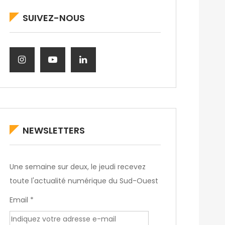
SUIVEZ-NOUS
NEWSLETTERS
Une semaine sur deux, le jeudi recevez
toute l'actualité numérique du Sud-Ouest
Email *