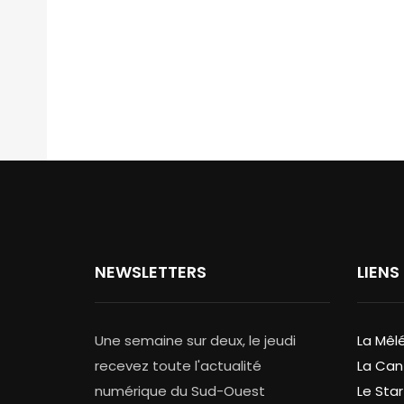
NEWSLETTERS
LIENS
Une semaine sur deux, le jeudi
La Mêl
recevez toute l'actualité
La Can
numérique du Sud-Ouest
Le Star