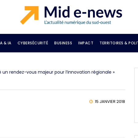
A & IA
CYBERSÉCURITÉ
BUSINESS
IMPACT
TERRITOIRES & POLI
é un rendez-vous majeur pour l’innovation régionale »
15 JANVIER 2018