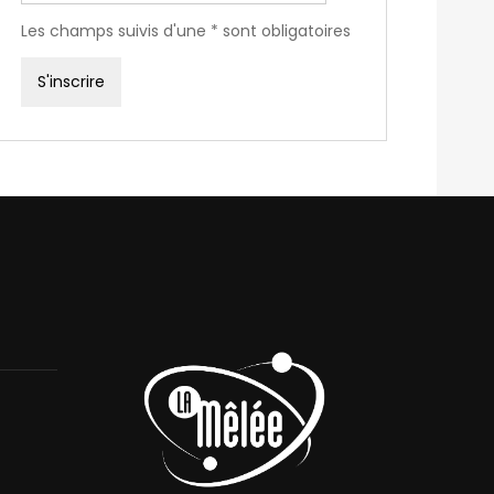
Les champs suivis d'une * sont obligatoires