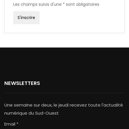
Les champs suivis d'une * sont obligatoires
NEWSLETTERS
Une semaine sur deux, le jeudi recevez toute l'actualité
numérique du Sud-Ouest
Email *