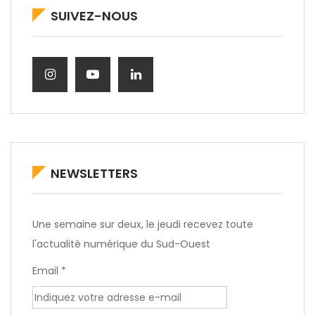
SUIVEZ-NOUS
NEWSLETTERS
Une semaine sur deux, le jeudi recevez toute
l'actualité numérique du Sud-Ouest
Email *