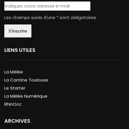
Les champs suivis d'une * sont obligatoires
LIENS UTILES
La Mêlée
La Cantine Toulouse
Le Starter
La Mêlée Numérique
RhinOcc
ARCHIVES