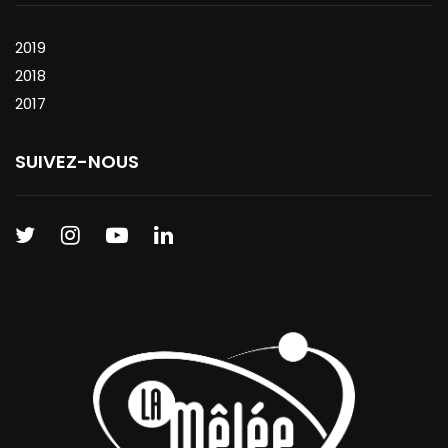
2019
2018
2017
SUIVEZ-NOUS