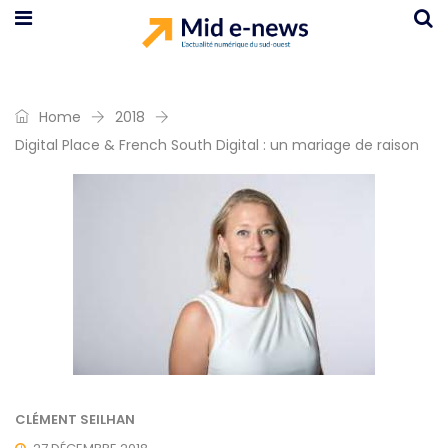
Home
2018
Digital Place & French South Digital : un mariage de raison
CLÉMENT SEILHAN