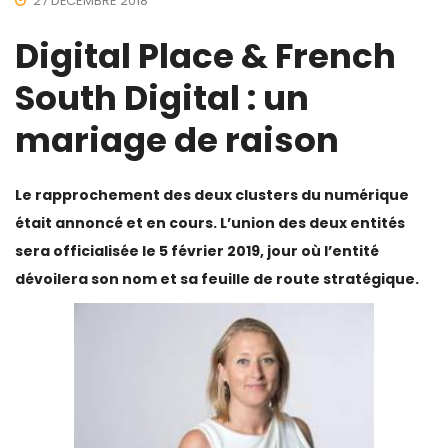
27 DÉCEMBRE 2018
Digital Place & French
South Digital : un
mariage de raison
Le rapprochement des deux clusters du numérique
était annoncé et en cours. L’union des deux entités
sera officialisée le 5 février 2019, jour où l’entité
dévoilera son nom et sa feuille de route stratégique.