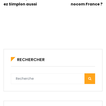
ez Simplon aussi
nocom France ?
RECHERCHER