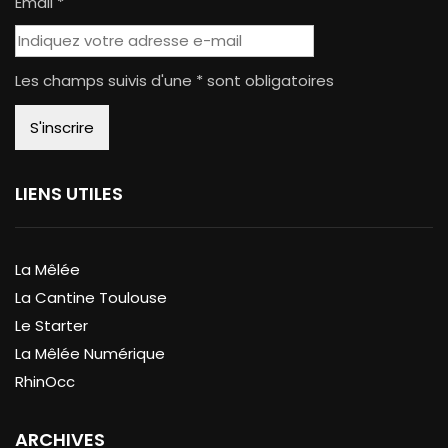
Email *
Les champs suivis d'une * sont obligatoires
LIENS UTILES
La Mêlée
La Cantine Toulouse
Le Starter
La Mêlée Numérique
RhinOcc
ARCHIVES