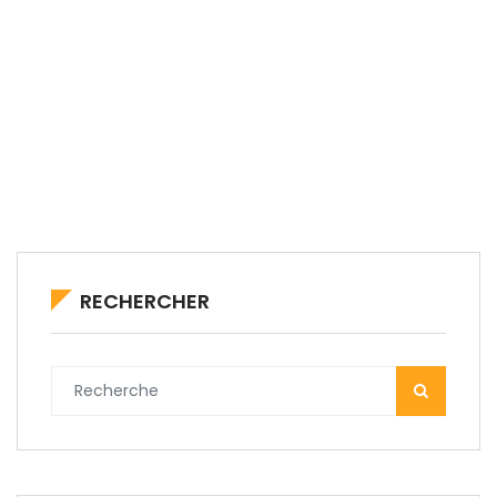
RECHERCHER