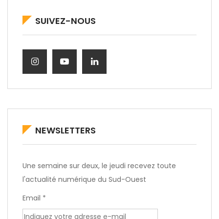
SUIVEZ-NOUS
NEWSLETTERS
Une semaine sur deux, le jeudi recevez toute
l'actualité numérique du Sud-Ouest
Email *