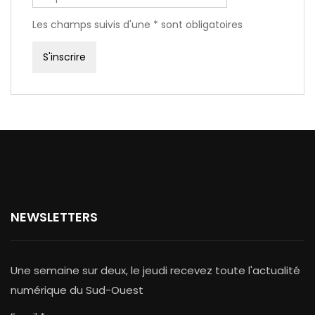
Les champs suivis d'une * sont obligatoires
NEWSLETTERS
Une semaine sur deux, le jeudi recevez toute l'actualité
numérique du Sud-Ouest