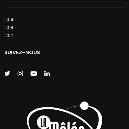
2019
2018
2017
SUIVEZ-NOUS