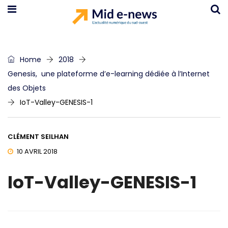
Home
2018
Genesis, une plateforme d’e-learning dédiée à l’Internet
des Objets
IoT-Valley-GENESIS-1
CLÉMENT SEILHAN
10 AVRIL 2018
IoT-Valley-GENESIS-1