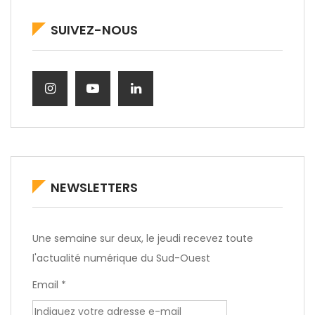
SUIVEZ-NOUS
NEWSLETTERS
Une semaine sur deux, le jeudi recevez toute
l'actualité numérique du Sud-Ouest
Email *