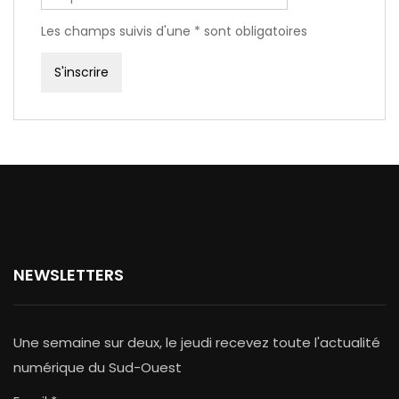
Les champs suivis d'une * sont obligatoires
NEWSLETTERS
Une semaine sur deux, le jeudi recevez toute l'actualité
numérique du Sud-Ouest