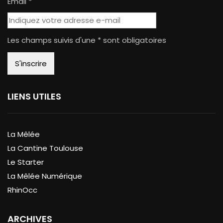
Email *
Les champs suivis d'une * sont obligatoires
LIENS UTILES
La Mêlée
La Cantine Toulouse
Le Starter
La Mêlée Numérique
RhinOcc
ARCHIVES