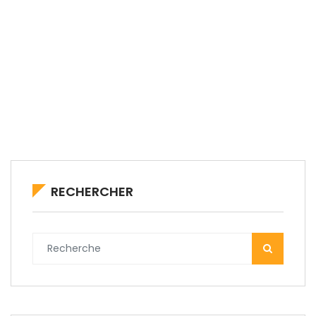
RECHERCHER