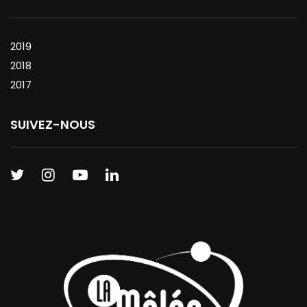
2019
2018
2017
SUIVEZ-NOUS