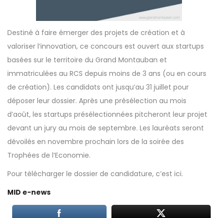
Destiné à faire émerger des projets de création et à
valoriser l’innovation, ce concours est ouvert aux startups
basées sur le territoire du Grand Montauban et
immatriculées au RCS depuis moins de 3 ans (ou en cours
de création). Les candidats ont jusqu’au 31 juillet pour
déposer leur dossier. Après une présélection au mois
d’août, les startups présélectionnées pitcheront leur projet
devant un jury au mois de septembre. Les lauréats seront
dévoilés en novembre prochain lors de la soirée des
Trophées de l’Economie.
Pour télécharger le dossier de candidature, c’est
ici
.
MID e-news