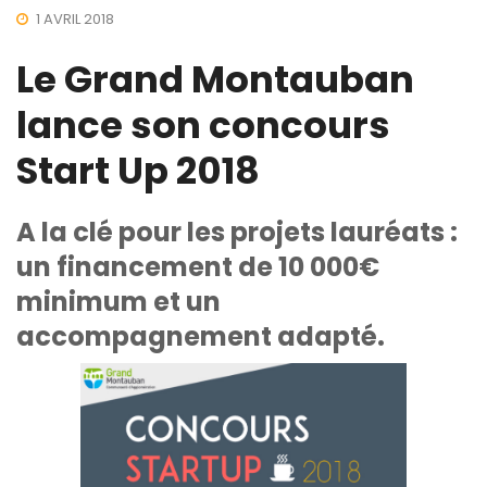
1 AVRIL 2018
Le Grand Montauban
lance son concours
Start Up 2018
A la clé pour les projets lauréats :
un financement de 10 000€
minimum et un
accompagnement adapté.