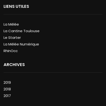
LIENS UTILES
La Mêlée
La Cantine Toulouse
Le Starter
La Mêlée Numérique
RhinOcc
ARCHIVES
2019
2018
2017