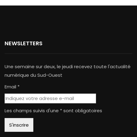
NEWSLETTERS
Une semaine sur deux, le jeudi recevez toute l'actualité
numérique du Sud-Ouest
Email *
Les champs suivis d'une * sont obligatoires