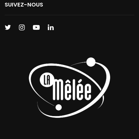
SUIVEZ-NOUS