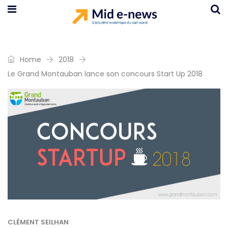
Home
2018
Le Grand Montauban lance son concours Start Up 2018
CLÉMENT SEILHAN