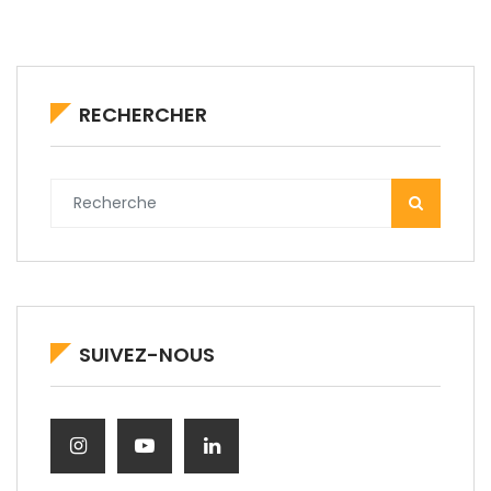
RECHERCHER
SUIVEZ-NOUS