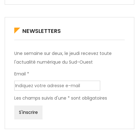
NEWSLETTERS
Une semaine sur deux, le jeudi recevez toute
l'actualité numérique du Sud-Ouest
Email *
Les champs suivis d'une * sont obligatoires