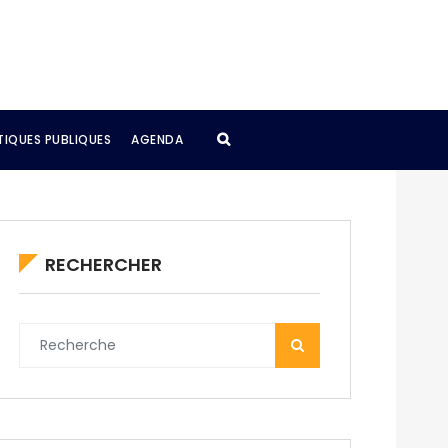
TIQUES PUBLIQUES
AGENDA
RECHERCHER