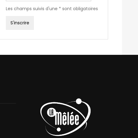
Les champs suivis d'une * sont obligatoires