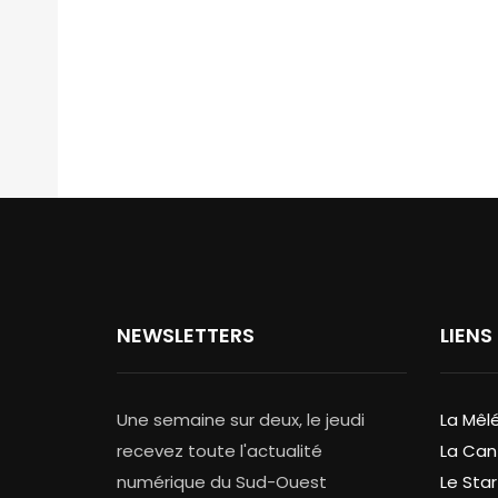
NEWSLETTERS
LIENS
Une semaine sur deux, le jeudi
La Mêl
recevez toute l'actualité
La Can
numérique du Sud-Ouest
Le Star