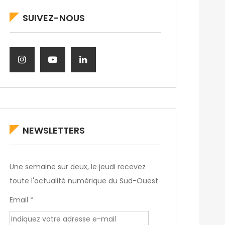
SUIVEZ-NOUS
NEWSLETTERS
Une semaine sur deux, le jeudi recevez
toute l'actualité numérique du Sud-Ouest
Email *