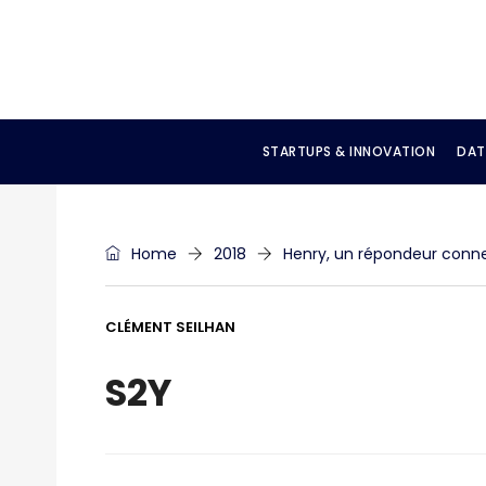
STARTUPS & INNOVATION
DAT
Home
2018
Henry, un répondeur conne
CLÉMENT SEILHAN
S2Y