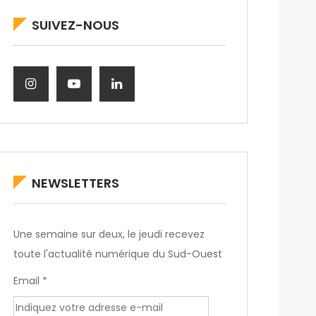
SUIVEZ-NOUS
NEWSLETTERS
Une semaine sur deux, le jeudi recevez
toute l'actualité numérique du Sud-Ouest
Email *