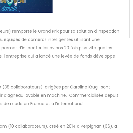
eurs) remporte le Grand Prix pour sa solution d’inspection
, équipés de caméras intelligentes utilisant une
permet d’inspecter les avions 20 fois plus vite que les
ce, l’entreprise qui a lancé une levée de fonds développe
o
(38 collaborateurs), dirigées par Caroline Krug, sont
r d’agneau lavable en machine. Commercialisée depuis
 de mode en France et à l’international.
ram
(10 collaborateurs), créé en 2014 à Perpignan (66), a