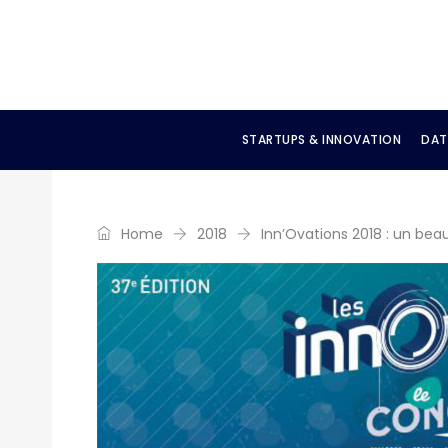
STARTUPS & INNOVATION
DAT
Home
2018
Inn’Ovations 2018 : un beau