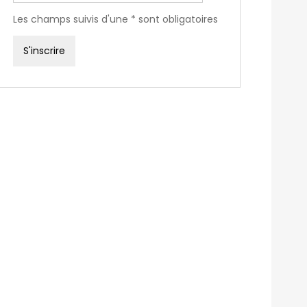
Les champs suivis d'une * sont obligatoires