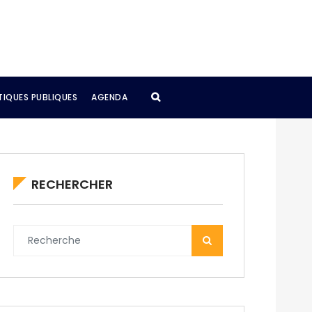
TIQUES PUBLIQUES
AGENDA
RECHERCHER