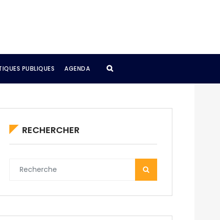
TIQUES PUBLIQUES
AGENDA
RECHERCHER