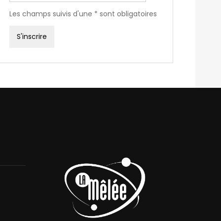
Les champs suivis d'une * sont obligatoires