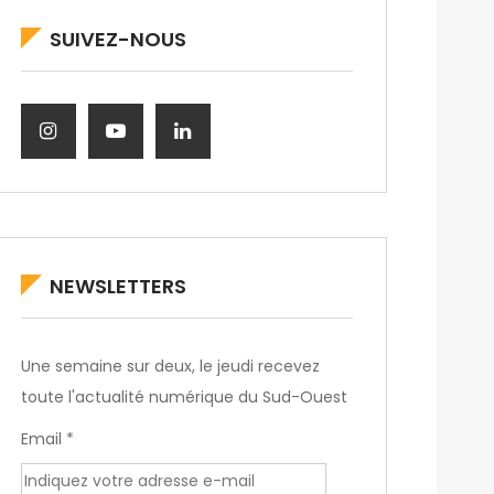
SUIVEZ-NOUS
NEWSLETTERS
Une semaine sur deux, le jeudi recevez
toute l'actualité numérique du Sud-Ouest
Email *