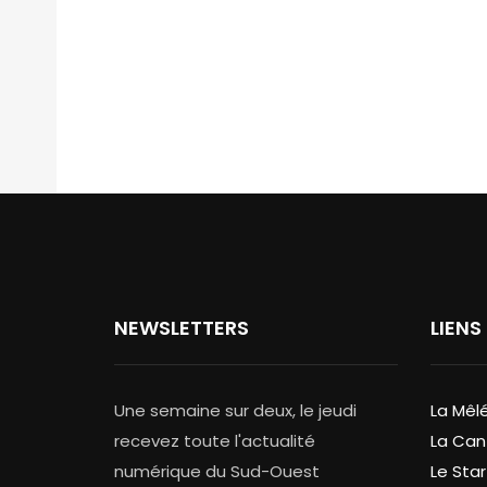
NEWSLETTERS
LIENS
Une semaine sur deux, le jeudi
La Mêl
recevez toute l'actualité
La Can
numérique du Sud-Ouest
Le Star