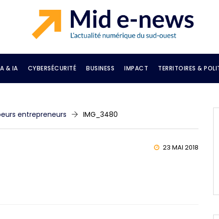
A & IA
CYBERSÉCURITÉ
BUSINESS
IMPACT
TERRITOIRES & POLI
peurs entrepreneurs
IMG_3480
23 MAI 2018