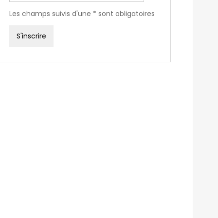
Les champs suivis d'une * sont obligatoires