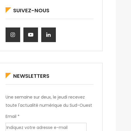
SUIVEZ-NOUS
NEWSLETTERS
Une semaine sur deux, le jeudi recevez
toute l'actualité numérique du Sud-Ouest
Email *