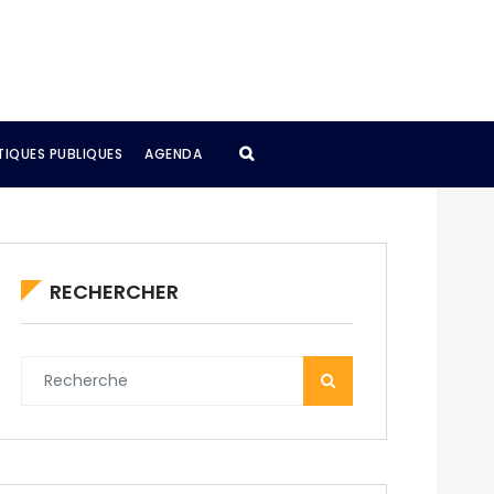
TIQUES PUBLIQUES
AGENDA
RECHERCHER