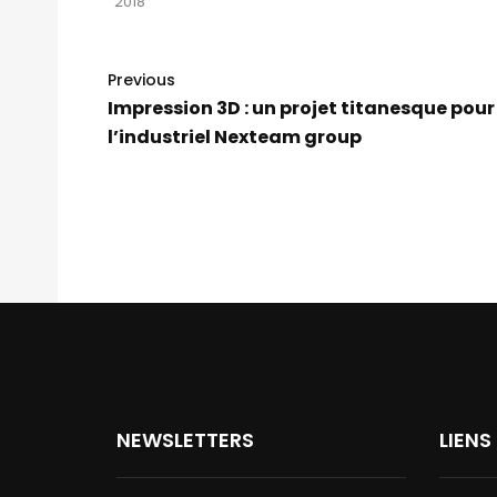
2018
Previous
Impression 3D : un projet titanesque pour
l’industriel Nexteam group
NEWSLETTERS
LIENS