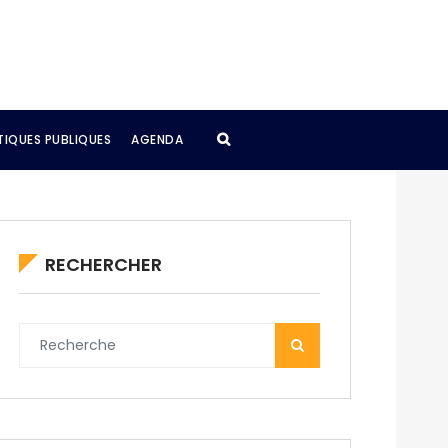
TIQUES PUBLIQUES
AGENDA
RECHERCHER