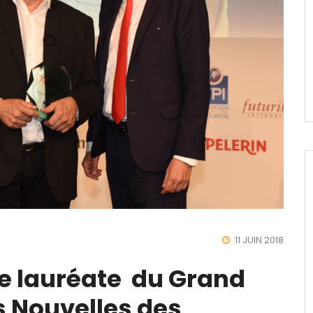
11 JUIN 2018
e lauréate du Grand
s Nouvelles des