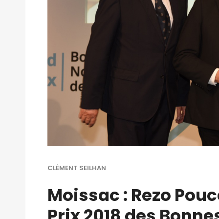
CLÉMENT SEILHAN
Moissac : Rezo Pouc
Prix 2018 des Bonne