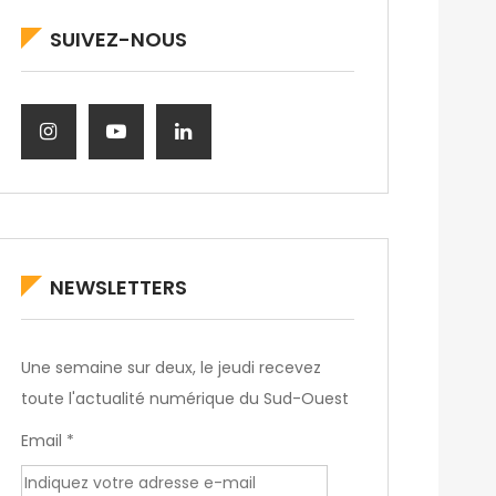
SUIVEZ-NOUS
NEWSLETTERS
Une semaine sur deux, le jeudi recevez
toute l'actualité numérique du Sud-Ouest
Email *