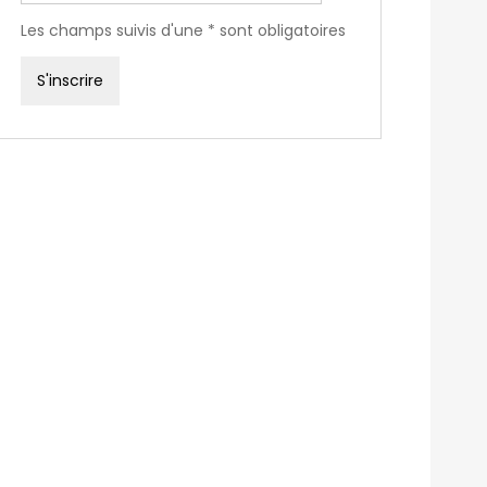
Les champs suivis d'une * sont obligatoires