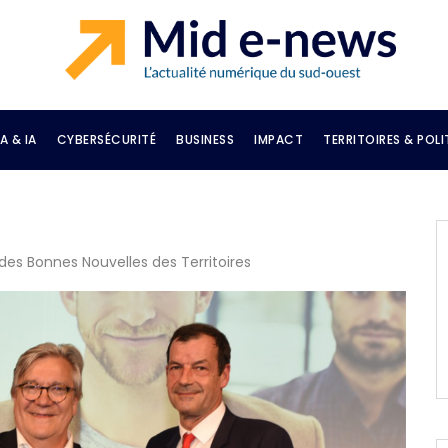
A & IA
CYBERSÉCURITÉ
BUSINESS
IMPACT
TERRITOIRES & POLI
des Bonnes Nouvelles des Territoires