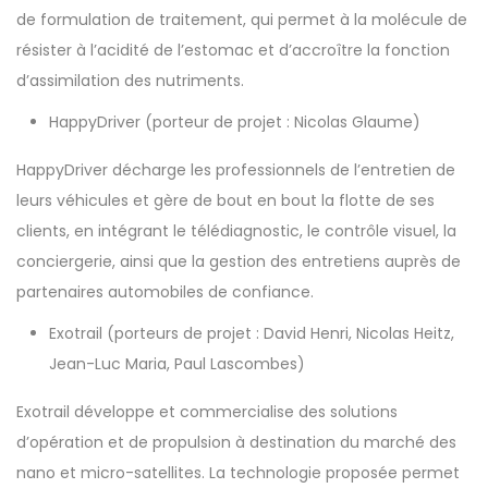
de formulation de traitement, qui permet à la molécule de
résister à l’acidité de l’estomac et d’accroître la fonction
d’assimilation des nutriments.
HappyDriver
(porteur de projet : Nicolas Glaume)
HappyDriver décharge les professionnels de l’entretien de
leurs véhicules et gère de bout en bout la flotte de ses
clients, en intégrant le télédiagnostic, le contrôle visuel, la
conciergerie, ainsi que la gestion des entretiens auprès de
partenaires automobiles de confiance.
Exotrail
(porteurs de projet : David Henri, Nicolas Heitz,
Jean-Luc Maria, Paul Lascombes)
Exotrail développe et commercialise des solutions
d’opération et de propulsion à destination du marché des
nano et micro-satellites. La technologie proposée permet