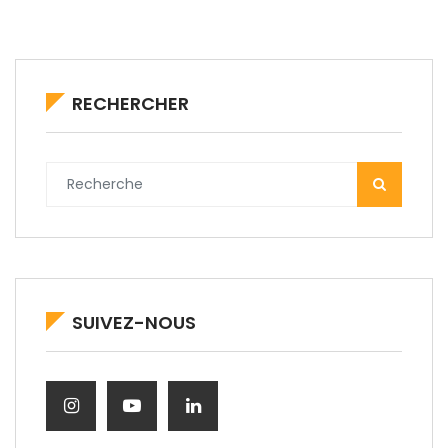
RECHERCHER
SUIVEZ-NOUS