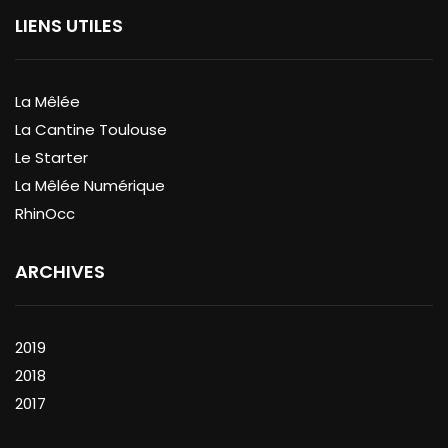
LIENS UTILES
La Mêlée
La Cantine Toulouse
Le Starter
La Mêlée Numérique
RhinOcc
ARCHIVES
2019
2018
2017