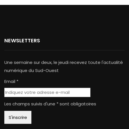
NEWSLETTERS
Une semaine sur deux, le jeudi recevez toute l'actualité
numérique du Sud-Ouest
Email *
Les champs suivis d'une * sont obligatoires