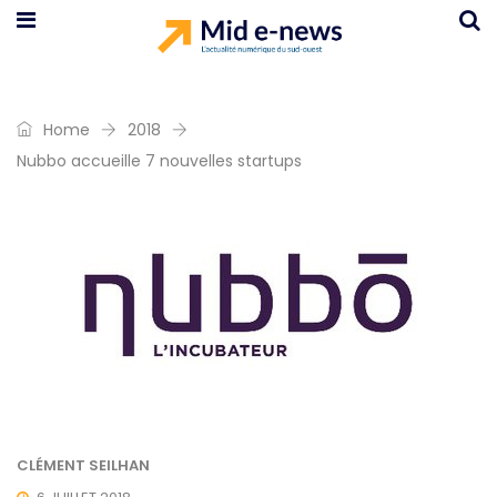
Home
2018
Nubbo accueille 7 nouvelles startups
CLÉMENT SEILHAN