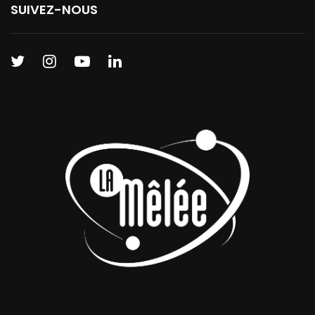
SUIVEZ-NOUS