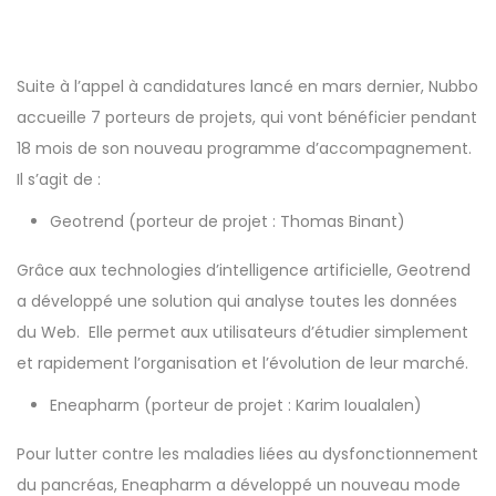
Suite à l’appel à candidatures lancé en mars dernier, Nubbo
accueille 7 porteurs de projets, qui vont bénéficier pendant
18 mois de son
nouveau programme d’accompagnement
.
Il s’agit de :
Geotrend
(porteur de projet : Thomas Binant)
Grâce aux technologies d’intelligence artificielle, Geotrend
a développé une solution qui analyse toutes les données
du Web. Elle permet aux utilisateurs d’étudier simplement
et rapidement l’organisation et l’évolution de leur marché.
Eneapharm (porteur de projet : Karim Ioualalen)
Pour lutter contre les maladies liées au dysfonctionnement
du pancréas, Eneapharm a développé un nouveau mode