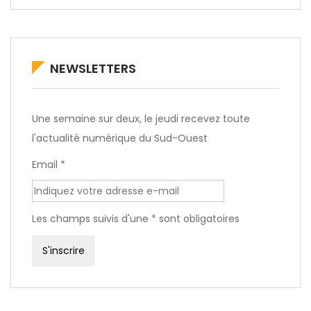
NEWSLETTERS
Une semaine sur deux, le jeudi recevez toute
l'actualité numérique du Sud-Ouest
Email *
Les champs suivis d'une * sont obligatoires