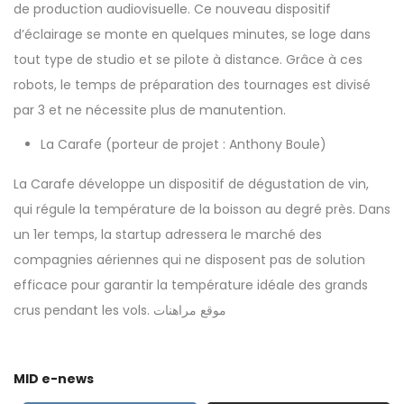
de production audiovisuelle. Ce nouveau dispositif
d’éclairage se monte en quelques minutes, se loge dans
tout type de studio et se pilote à distance. Grâce à ces
robots, le temps de préparation des tournages est divisé
par 3 et ne nécessite plus de manutention.
La Carafe
(porteur de projet : Anthony Boule)
La Carafe développe un dispositif de dégustation de vin,
qui régule la température de la boisson au degré près. Dans
un 1er temps, la startup adressera le marché des
compagnies aériennes qui ne disposent pas de solution
efficace pour garantir la température idéale des grands
crus pendant les vols.
موقع مراهنات
MID e-news