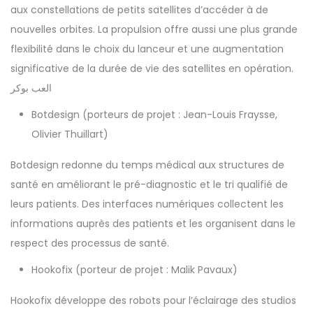
aux constellations de petits satellites d’accéder à de
nouvelles orbites. La propulsion offre aussi une plus grande
flexibilité dans le choix du lanceur et une augmentation
significative de la durée de vie des satellites en opération.
العب بوكر
Botdesign
(porteurs de projet : Jean-Louis Fraysse,
Olivier Thuillart)
Botdesign redonne du temps médical aux structures de
santé en améliorant le pré-diagnostic et le tri qualifié de
leurs patients. Des interfaces numériques collectent les
informations auprès des patients et les organisent dans le
respect des processus de santé.
Hookofix (porteur de projet : Malik Pavaux)
Hookofix développe des robots pour l’éclairage des studios