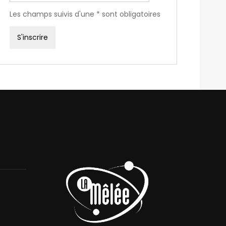
Les champs suivis d'une * sont obligatoires