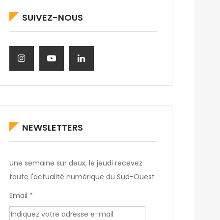
SUIVEZ-NOUS
NEWSLETTERS
Une semaine sur deux, le jeudi recevez
toute l'actualité numérique du Sud-Ouest
Email *