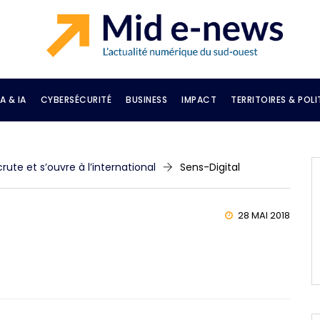
A & IA
CYBERSÉCURITÉ
BUSINESS
IMPACT
TERRITOIRES & POLI
crute et s’ouvre à l’international
Sens-Digital
28 MAI 2018