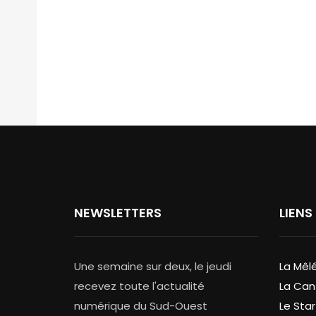
NEWSLETTERS
LIENS
Une semaine sur deux, le jeudi
La Mêl
recevez toute l'actualité
La Can
numérique du Sud-Ouest
Le Star