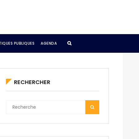
TIQUES PUBLIQUES
AGENDA
RECHERCHER