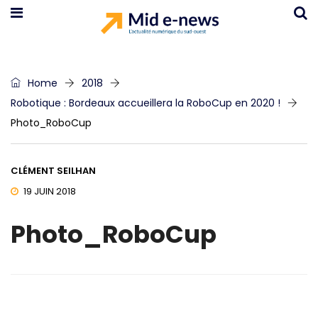
Home
2018
Robotique : Bordeaux accueillera la RoboCup en 2020 !
Photo_RoboCup
CLÉMENT SEILHAN
19 JUIN 2018
Photo_RoboCup