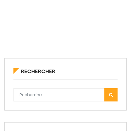
RECHERCHER