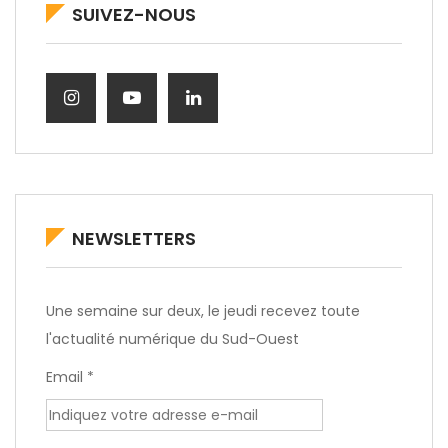
SUIVEZ-NOUS
NEWSLETTERS
Une semaine sur deux, le jeudi recevez toute
l'actualité numérique du Sud-Ouest
Email *