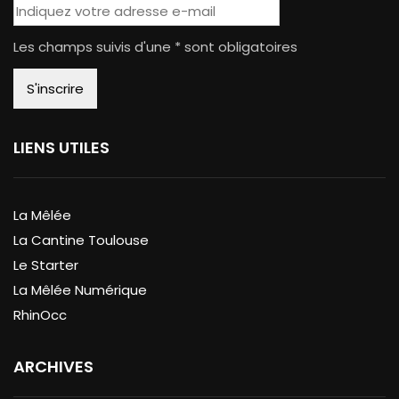
Les champs suivis d'une * sont obligatoires
LIENS UTILES
La Mêlée
La Cantine Toulouse
Le Starter
La Mêlée Numérique
RhinOcc
ARCHIVES