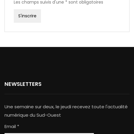
Les champs suivis d'une * sont obligatoires
NEWSLETTERS
Une semaine sur deux, le jeudi recevez toute l'actualité
numérique du Sud-Ouest
Email *