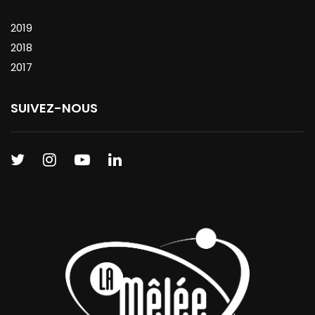
2019
2018
2017
SUIVEZ-NOUS