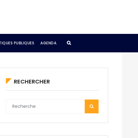
TIQUES PUBLIQUES
AGENDA
RECHERCHER