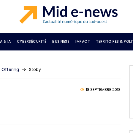
A & IA
CYBERSÉCURITÉ
BUSINESS
IMPACT
TERRITOIRES & POLI
n Offering
Stoby
18 SEPTEMBRE 2018