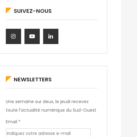
SUIVEZ-NOUS
NEWSLETTERS
Une semaine sur deux, le jeudi recevez
toute l'actualité numérique du Sud-Ouest
Email *