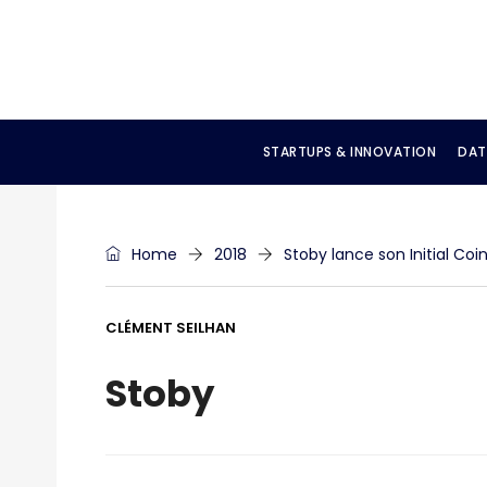
STARTUPS & INNOVATION
DAT
Home
2018
Stoby lance son Initial Coi
CLÉMENT SEILHAN
Stoby