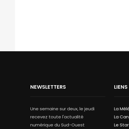
NEWSLETTERS
LIENS
Une semaine sur deux, le jeudi
La Mêl
recevez toute l'actualité
La Can
numérique du Sud-Ouest
Le Star