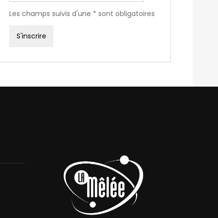
Les champs suivis d'une * sont obligatoires