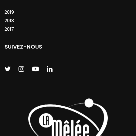
2019
2018
2017
SUIVEZ-NOUS