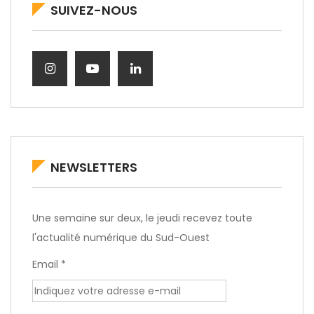
SUIVEZ-NOUS
NEWSLETTERS
Une semaine sur deux, le jeudi recevez toute
l'actualité numérique du Sud-Ouest
Email *