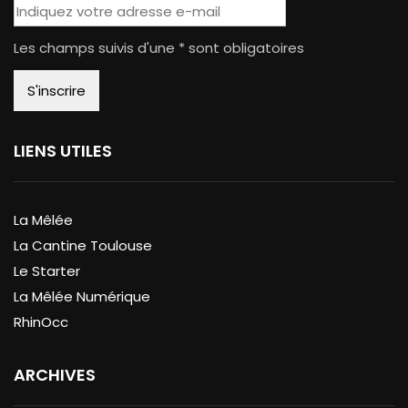
Les champs suivis d'une * sont obligatoires
LIENS UTILES
La Mêlée
La Cantine Toulouse
Le Starter
La Mêlée Numérique
RhinOcc
ARCHIVES