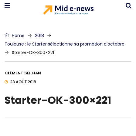
Home
2018
Toulouse : le Starter sélectionne sa promotion d’octobre
Starter-OK-300×221
CLÉMENT SEILHAN
28 AOÛT 2018
Starter-OK-300×221