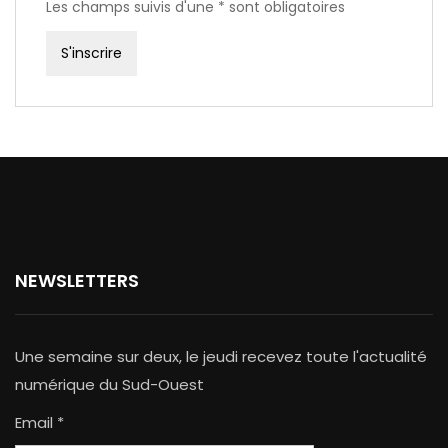
Les champs suivis d'une * sont obligatoires
NEWSLETTERS
Une semaine sur deux, le jeudi recevez toute l'actualité
numérique du Sud-Ouest
Email *