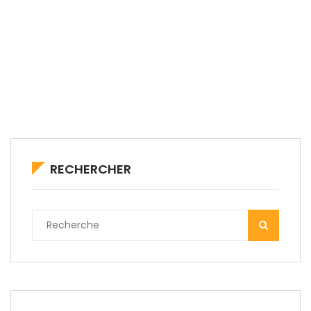
RECHERCHER