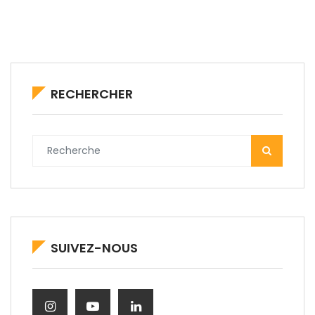
RECHERCHER
SUIVEZ-NOUS