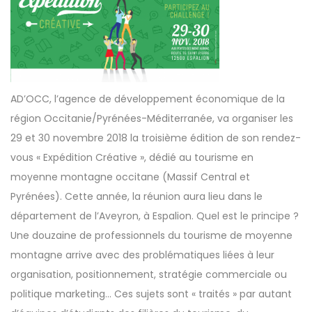
AD’OCC, l’agence de développement économique de la
région Occitanie/Pyrénées-Méditerranée, va organiser les
29 et 30 novembre 2018 la troisième édition de son rendez-
vous «
Expédition Créative
», dédié au tourisme en
moyenne montagne occitane (Massif Central et
Pyrénées). Cette année, la réunion aura lieu dans le
département de l’Aveyron, à Espalion. Quel est le principe ?
Une douzaine de professionnels du tourisme de moyenne
montagne arrive avec des problématiques liées à leur
organisation, positionnement, stratégie commerciale ou
politique marketing… Ces sujets sont « traités » par autant