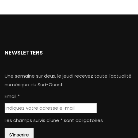
NEWSLETTERS
Une semaine sur deux, le jeudi recevez toute l'actualité
numérique du Sud-Ouest
Email *
Les champs suivis d'une * sont obligatoires