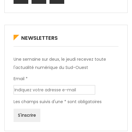
NEWSLETTERS
Une semaine sur deux, le jeudi recevez toute
l'actualité numérique du Sud-Ouest
Email *
Les champs suivis d'une * sont obligatoires