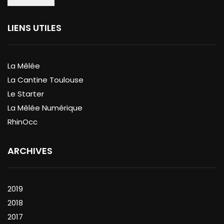
LIENS UTILES
La Mêlée
La Cantine Toulouse
Le Starter
La Mêlée Numérique
RhinOcc
ARCHIVES
2019
2018
2017