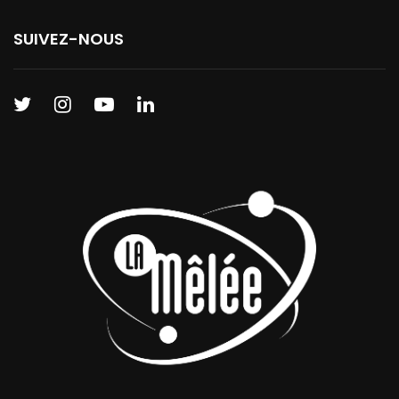
SUIVEZ-NOUS