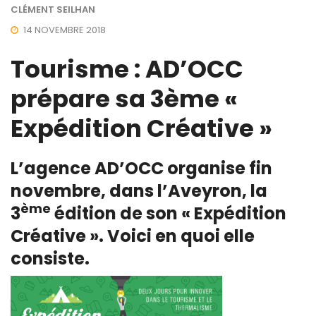
CLÉMENT SEILHAN
14 NOVEMBRE 2018
Tourisme : AD’OCC
prépare sa 3ème «
Expédition Créative »
L’agence AD’OCC organise fin
novembre, dans l’Aveyron, la
ème
3
édition de son « Expédition
Créative ». Voici en quoi elle
consiste.