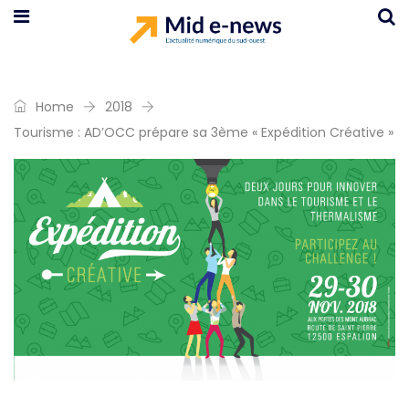
Home
2018
Tourisme : AD’OCC prépare sa 3ème « Expédition Créative »