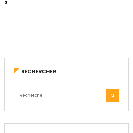
s
RECHERCHER