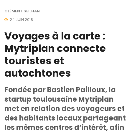
CLÉMENT SEILHAN
24 JUIN 2018
Voyages à la carte :
Mytriplan connecte
touristes et
autochtones
Fondée par Bastien Pailloux, la
startup toulousaine Mytriplan
met en relation des voyageurs et
des habitants locaux partageant
les mêmes centres d’intérêt, afin