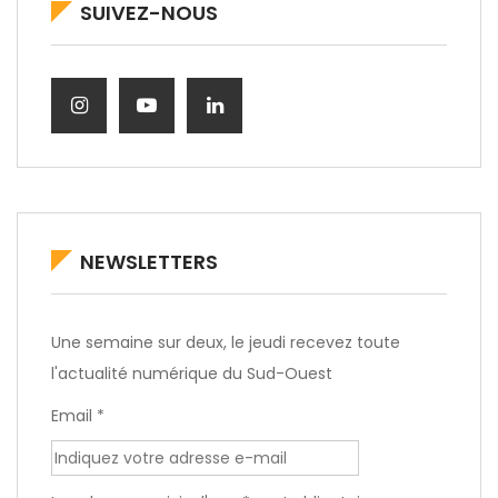
SUIVEZ-NOUS
NEWSLETTERS
Une semaine sur deux, le jeudi recevez toute
l'actualité numérique du Sud-Ouest
Email *