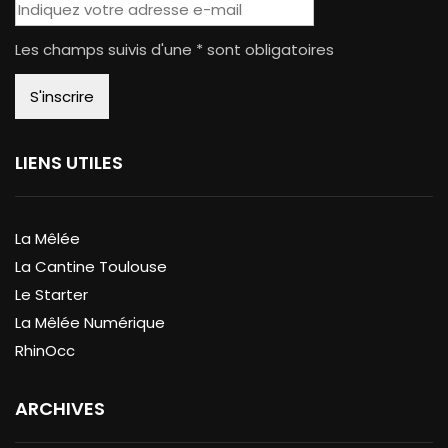
Les champs suivis d'une * sont obligatoires
LIENS UTILES
La Mêlée
La Cantine Toulouse
Le Starter
La Mêlée Numérique
RhinOcc
ARCHIVES