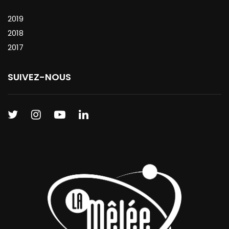
2019
2018
2017
SUIVEZ-NOUS