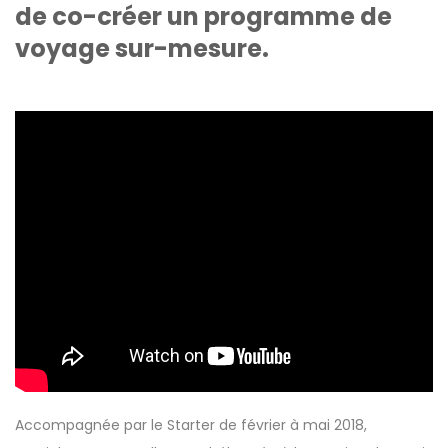
de co-créer un programme de
voyage sur-mesure.
Accompagnée par le Starter de février à mai 2018,