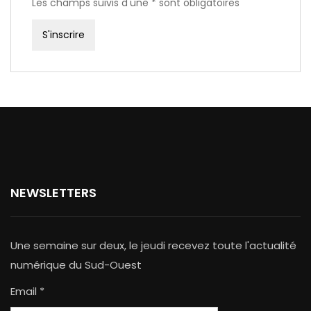
Les champs suivis d'une * sont obligatoires
NEWSLETTERS
Une semaine sur deux, le jeudi recevez toute l'actualité
numérique du Sud-Ouest
Email *