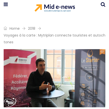
Home
2018
Voyages à la carte : Mytriplan connecte touristes et autoch
tones