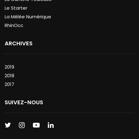
Le Starter
La Mêlée Numérique
RhinOcc
ARCHIVES
2019
2018
2017
SUIVEZ-NOUS