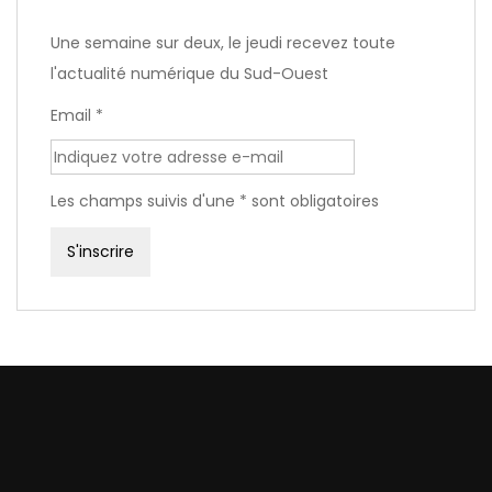
Une semaine sur deux, le jeudi recevez toute
l'actualité numérique du Sud-Ouest
Email *
Les champs suivis d'une * sont obligatoires