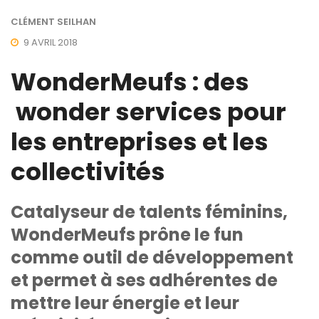
CLÉMENT SEILHAN
9 AVRIL 2018
WonderMeufs : des
wonder services pour
les entreprises et les
collectivités
Catalyseur de talents féminins,
WonderMeufs prône le fun
comme outil de développement
et permet à ses adhérentes de
mettre leur énergie et leur