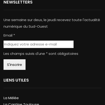
NEWSLETTERS
Une semaine sur deux, le jeudi recevez toute l'actualité
numérique du Sud-Ouest
Email *
Les champs suivis d'une * sont obligatoires
LIENS UTILES
La Mêlée
La Cantine Toulouse