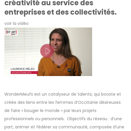
créativité au service des
entreprises et des collectivités.
voir la vidéo
WonderMeufs
est un catalyseur de talents, qui booste et
créée des liens entre les femmes d’Occitanie désireuses
de faire « bouger le monde » par leurs projets
professionnels ou personnels. Objectifs du réseau : d’une
part, animer et fédérer sa communauté, composée d’une