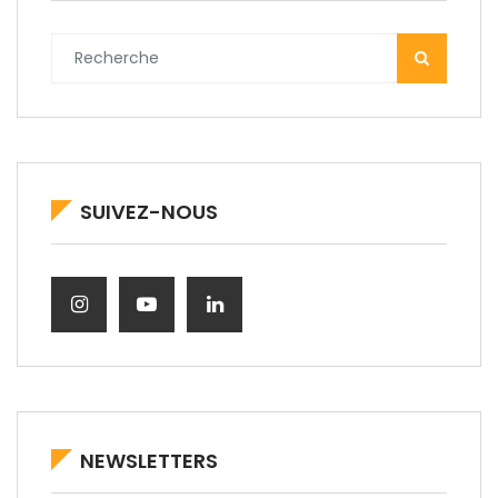
SUIVEZ-NOUS
NEWSLETTERS