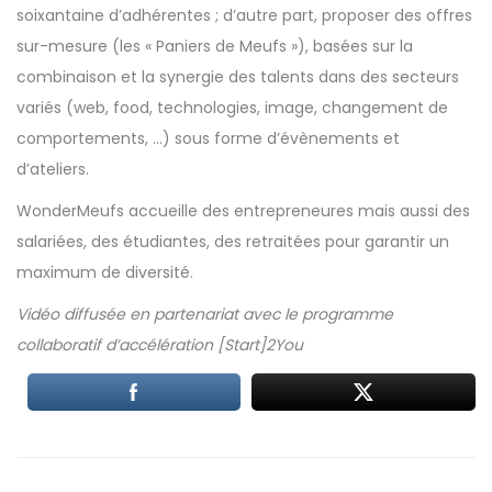
soixantaine d’adhérentes ; d’autre part, proposer des offres
sur-mesure (les « Paniers de Meufs »), basées sur la
combinaison et la synergie des talents dans des secteurs
variés (web, food, technologies, image, changement de
comportements, …) sous forme d’évènements et
d’ateliers.
WonderMeufs accueille des entrepreneures mais aussi des
salariées, des étudiantes, des retraitées pour garantir un
maximum de diversité.
Vidéo diffusée en partenariat avec le programme
collaboratif d’accélération
[Start]2You