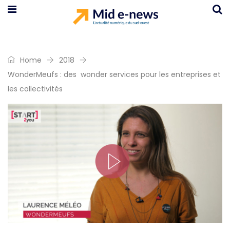
Home
2018
WonderMeufs : des wonder services pour les entreprises et
les collectivités