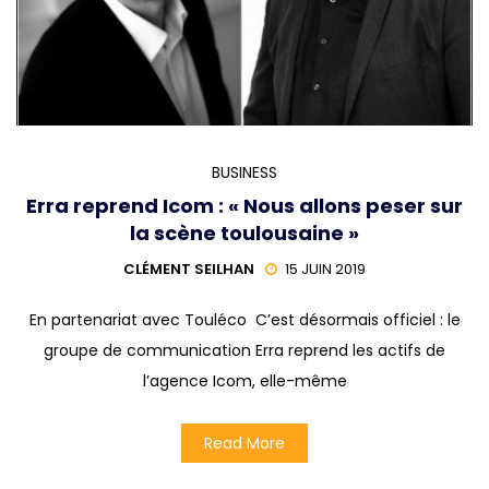
BUSINESS
Erra reprend Icom : « Nous allons peser sur
la scène toulousaine »
CLÉMENT SEILHAN
15 JUIN 2019
En partenariat avec Touléco C’est désormais officiel : le
groupe de communication Erra reprend les actifs de
l’agence Icom, elle-même
Read More