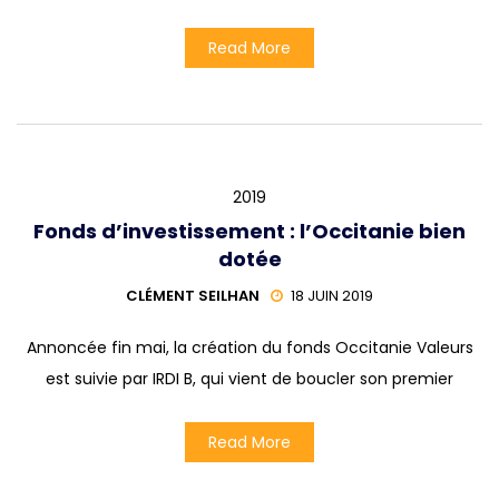
Read More
2019
Fonds d’investissement : l’Occitanie bien
dotée
CLÉMENT SEILHAN
18 JUIN 2019
Annoncée fin mai, la création du fonds Occitanie Valeurs
est suivie par IRDI B, qui vient de boucler son premier
Read More