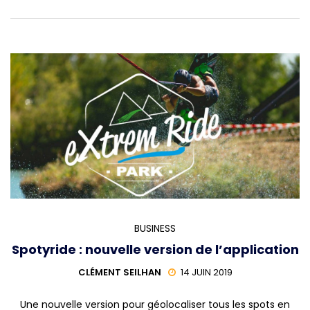
BUSINESS
Spotyride : nouvelle version de l’application
CLÉMENT SEILHAN
14 JUIN 2019
Une nouvelle version pour géolocaliser tous les spots en