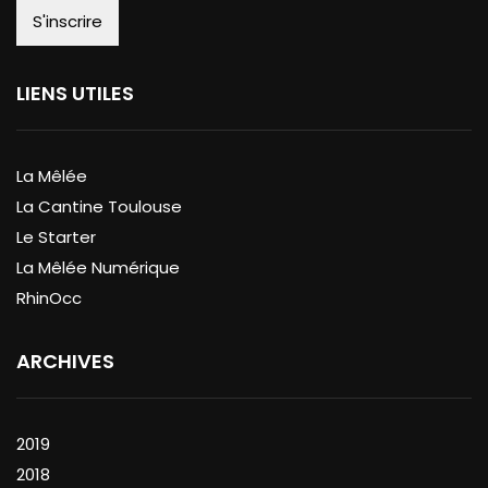
LIENS UTILES
La Mêlée
La Cantine Toulouse
Le Starter
La Mêlée Numérique
RhinOcc
ARCHIVES
2019
2018