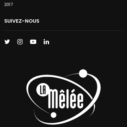
2017
SUIVEZ-NOUS