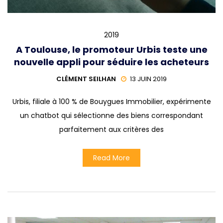
2019
A Toulouse, le promoteur Urbis teste une
nouvelle appli pour séduire les acheteurs
CLÉMENT SEILHAN
13 JUIN 2019
Urbis, filiale à 100 % de Bouygues Immobilier, expérimente
un chatbot qui sélectionne des biens correspondant
parfaitement aux critères des
Read More