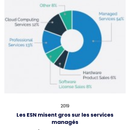
2019
Les ESN misent gros sur les services
managés