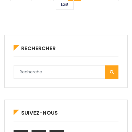
Last
RECHERCHER
SUIVEZ-NOUS