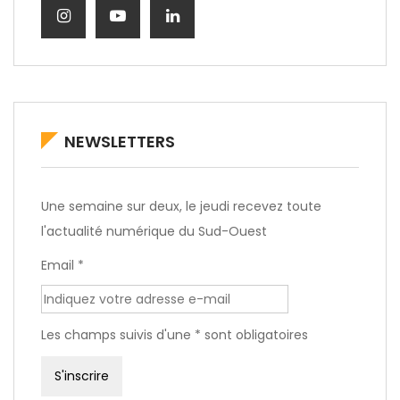
NEWSLETTERS
Une semaine sur deux, le jeudi recevez toute
l'actualité numérique du Sud-Ouest
Email *
Les champs suivis d'une * sont obligatoires