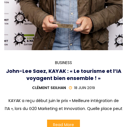
BUSINESS
John-Lee Saez, KAYAK : « Le tourisme et l’IA
voyagent bien ensemble ! »
CLÉMENT SEILHAN
18 JUIN 2019
KAYAK a reçu début juin le prix « Meilleure intégration de
l’IA », lors du G20 Marketing et Innovation. Quelle place peut
Read More