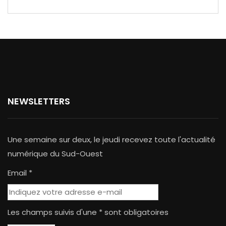
NEWSLETTERS
Une semaine sur deux, le jeudi recevez toute l'actualité
numérique du Sud-Ouest
Email *
Les champs suivis d'une * sont obligatoires