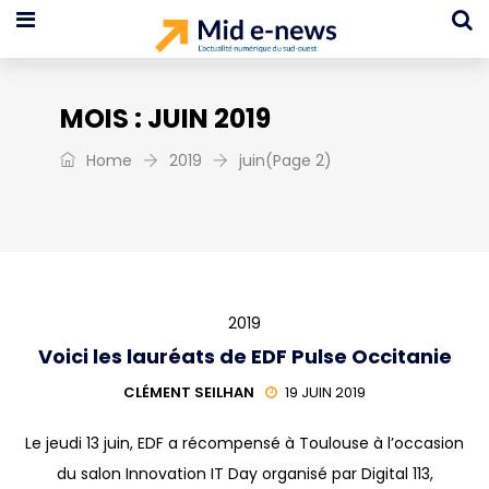
MOIS :
JUIN 2019
Home
2019
juin
(Page 2)
2019
Voici les lauréats de EDF Pulse Occitanie
CLÉMENT SEILHAN
19 JUIN 2019
Le jeudi 13 juin, EDF a récompensé à Toulouse à l’occasion
du salon Innovation IT Day organisé par Digital 113,