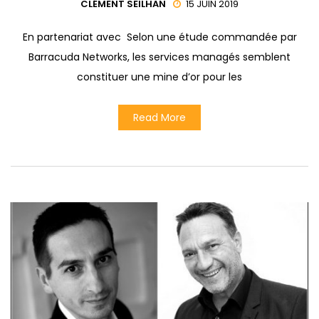
CLÉMENT SEILHAN
15 JUIN 2019
En partenariat avec Selon une étude commandée par
Barracuda Networks, les services managés semblent
constituer une mine d’or pour les
Read More