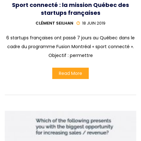
Sport connecté : la mission Québec des
startups françaises
CLÉMENT SEILHAN
18 JUIN 2019
6 startups françaises ont passé 7 jours au Québec dans le
cadre du programme Fusion Montréal « sport connecté ».
Objectif : permettre
Read More