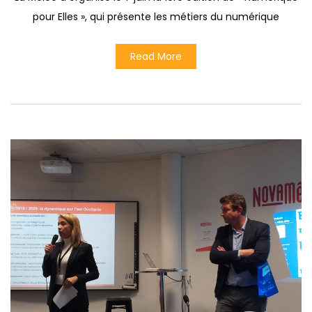
pour Elles », qui présente les métiers du numérique
Read More