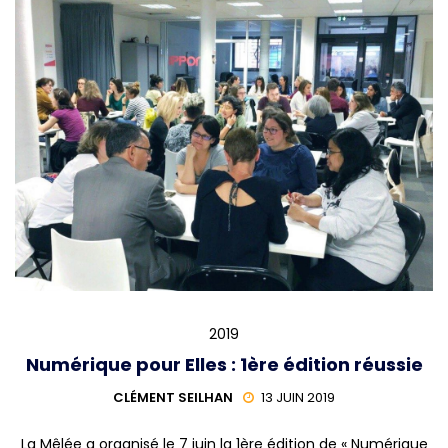
2019
Numérique pour Elles : 1ère édition réussie
CLÉMENT SEILHAN
13 JUIN 2019
La Mêlée a organisé le 7 juin la 1ère édition de « Numérique