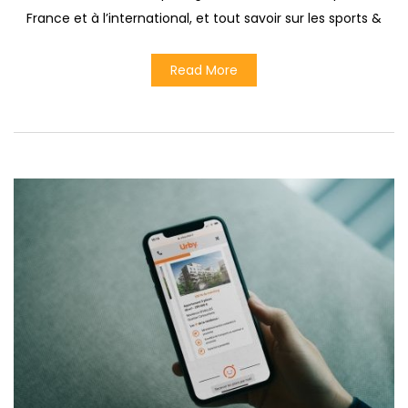
France et à l’international, et tout savoir sur les sports &
Read More