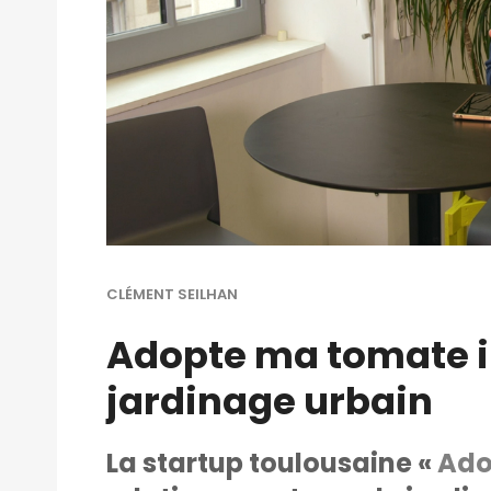
CLÉMENT SEILHAN
Adopte ma tomate i
jardinage urbain
La startup toulousaine «
Ado