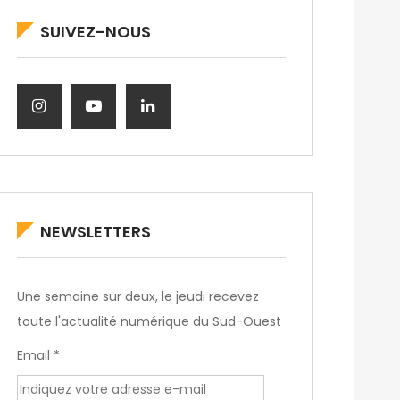
SUIVEZ-NOUS
NEWSLETTERS
Une semaine sur deux, le jeudi recevez
toute l'actualité numérique du Sud-Ouest
Email *