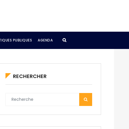
TIQUES PUBLIQUES
AGENDA
RECHERCHER