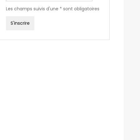
Les champs suivis d'une * sont obligatoires