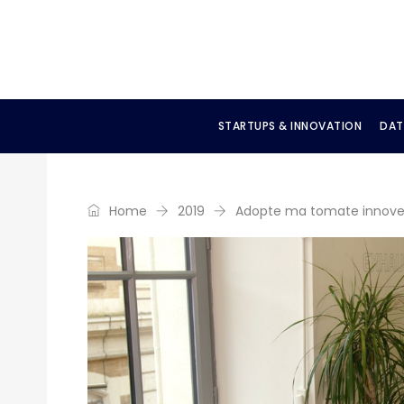
STARTUPS & INNOVATION
DAT
Home
2019
Adopte ma tomate innove 