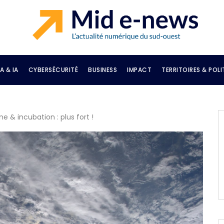
A & IA
CYBERSÉCURITÉ
BUSINESS
IMPACT
TERRITOIRES & POLI
 & incubation : plus fort !