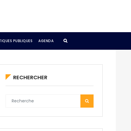
TIQUES PUBLIQUES
AGENDA
RECHERCHER