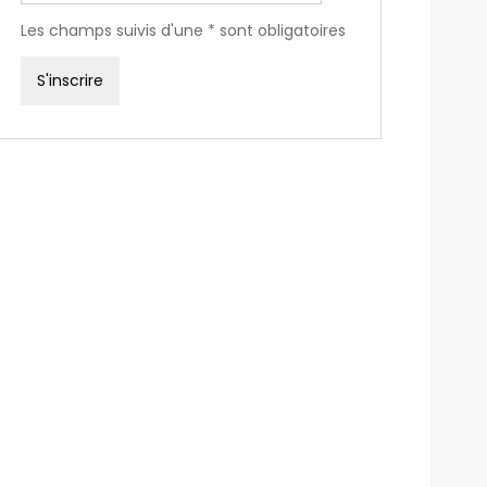
Les champs suivis d'une * sont obligatoires