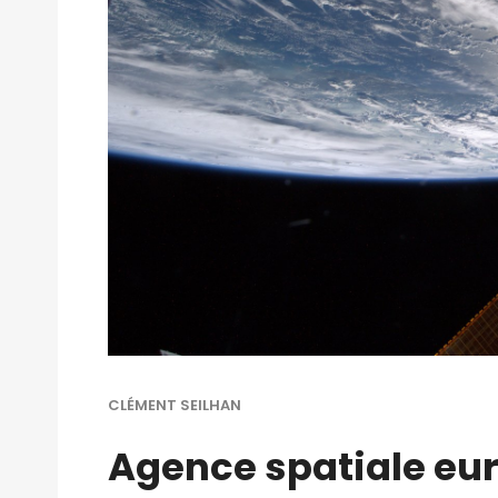
CLÉMENT SEILHAN
Agence spatiale eu