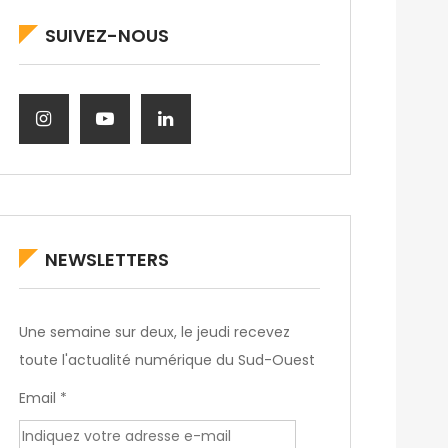
SUIVEZ-NOUS
NEWSLETTERS
Une semaine sur deux, le jeudi recevez
toute l'actualité numérique du Sud-Ouest
Email *