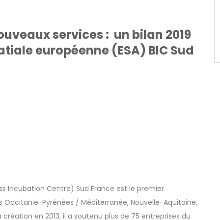
ouveaux services : un bilan 2019
patiale européenne (ESA) BIC Sud
ss Incubation Centre) Sud France est le premier
ns Occitanie-Pyrénées / Méditerranée, Nouvelle-Aquitaine,
création en 2013, il a soutenu plus de 75 entreprises du