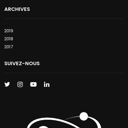
ARCHIVES
2019
2018
2017
SUIVEZ-NOUS