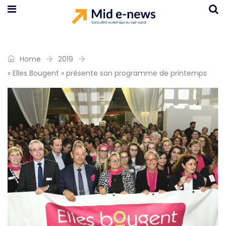
Home
2019
« Elles Bougent » présente son programme de printemps