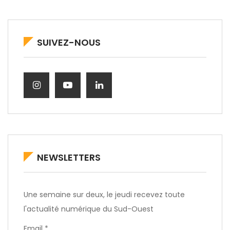
SUIVEZ-NOUS
NEWSLETTERS
Une semaine sur deux, le jeudi recevez toute
l'actualité numérique du Sud-Ouest
Email *