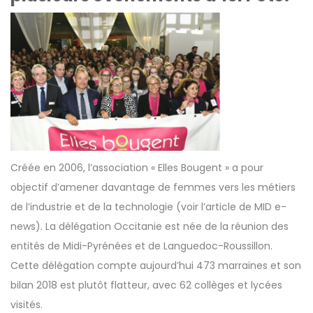
Créée en 2006, l’association « Elles Bougent » a pour
objectif d’amener davantage de femmes vers les métiers
de l’industrie et de la technologie (
voir l’article de MID e-
news
). La délégation Occitanie est née de la réunion des
entités de Midi-Pyrénées et de Languedoc-Roussillon.
Cette délégation compte aujourd’hui 473 marraines et son
bilan 2018 est plutôt flatteur, avec 62 collèges et lycées
visités.