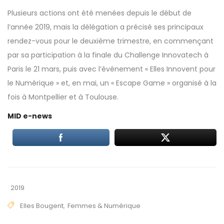
Plusieurs actions ont été menées depuis le début de
l’année 2019, mais la délégation a précisé ses principaux
rendez-vous pour le deuxième trimestre, en commençant
par sa participation à la finale du
Challenge Innovatech
à
Paris le 21 mars, puis avec l’événement « Elles Innovent pour
le Numérique » et, en mai, un « Escape Game » organisé à la
fois à Montpellier et à Toulouse.
MID e-news
2019
Elles Bougent
,
Femmes & Numérique