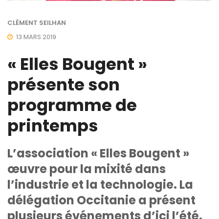
CLÉMENT SEILHAN
13 MARS 2019
« Elles Bougent »
présente son
programme de
printemps
L’association « Elles Bougent »
œuvre pour la mixité dans
l’industrie et la technologie. La
délégation Occitanie a présent
plusieurs événements d’ici l’été.