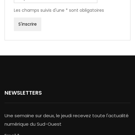
Les champs suivis d'une * sont obligatoires
NEWSLETTERS
Une semaine sur deux, le jeudi recevez toute l'actualité
numérique du Sud-Ouest