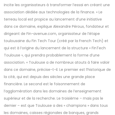
incite les organisateurs à transformer l’essai en créant une
association dédiée aux technologies de la finance. « Le
terreau local est propice au lancement d’une initiative
dans ce domaine, explique Alexandre Péroux, fondateur et
dirigeant de Fin-avenue.com, organisateur de l’étape
toulousaine du Fin Tech Tour (créé par la French Tech) et
qui est à l’origine du lancement de la structure « FinTech
Toulouse », qui prendra probablement la forme d’une
association. « Toulouse a de nombreux atouts à faire valoir
dans ce domaine, précise-t-il. Le premier est l’historique de
la cité, qui est depuis des siècles une grande place
financière. Le second est le foisonnement de
l’agglomération dans les domaines de l’enseignement
supérieur et de la recherche. Le troisième – mais pas le
dernier – est que Toulouse a des « champions » dans tous
les domaines, caisses régionales de banques, grands