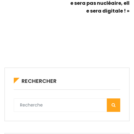
e sera pas nucléaire, ell
e sera digitale ! »
RECHERCHER