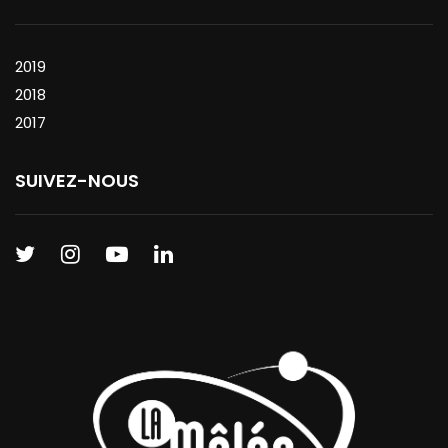
2019
2018
2017
SUIVEZ-NOUS