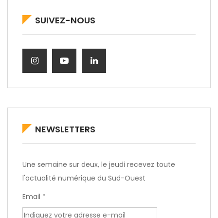
SUIVEZ-NOUS
NEWSLETTERS
Une semaine sur deux, le jeudi recevez toute
l'actualité numérique du Sud-Ouest
Email *