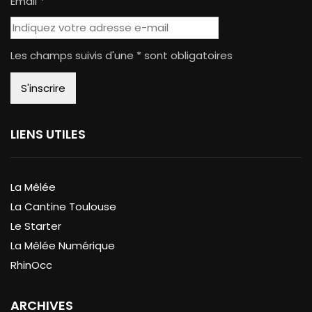
Email *
Les champs suivis d'une * sont obligatoires
LIENS UTILES
La Mêlée
La Cantine Toulouse
Le Starter
La Mêlée Numérique
RhinOcc
ARCHIVES