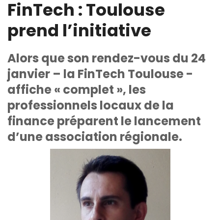
FinTech : Toulouse
prend l’initiative
Alors que son rendez-vous du 24
janvier – la FinTech Toulouse -
affiche « complet », les
professionnels locaux de la
finance préparent le lancement
d’une association régionale.