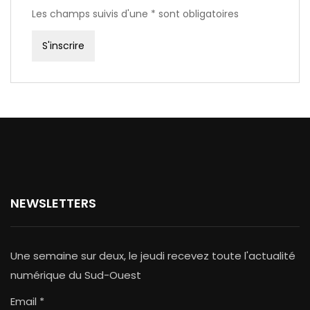
Les champs suivis d'une * sont obligatoires
NEWSLETTERS
Une semaine sur deux, le jeudi recevez toute l'actualité
numérique du Sud-Ouest
Email *