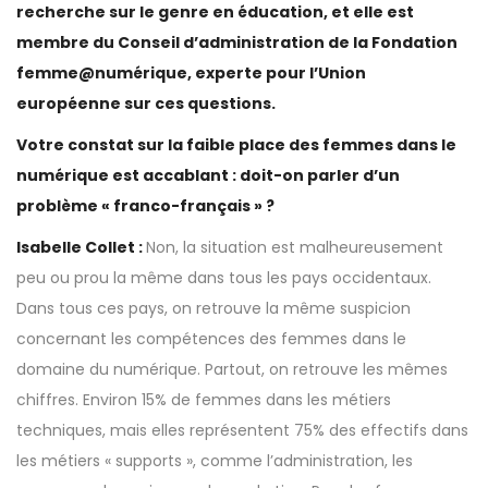
recherche sur le genre en éducation, et elle est
membre du Conseil d’administration de la Fondation
femme@numérique, experte pour l’Union
européenne sur ces questions.
Votre constat sur la faible place des femmes dans le
numérique est accablant : doit-on parler d’un
problème « franco-français » ?
Isabelle Collet :
Non, la situation est malheureusement
peu ou prou la même dans tous les pays occidentaux.
Dans tous ces pays, on retrouve la même suspicion
concernant les compétences des femmes dans le
domaine du numérique. Partout, on retrouve les mêmes
chiffres. Environ 15% de femmes dans les métiers
techniques, mais elles représentent 75% des effectifs dans
les métiers « supports », comme l’administration, les