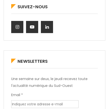
SUIVEZ-NOUS
NEWSLETTERS
Une semaine sur deux, le jeudi recevez toute
l'actualité numérique du Sud-Ouest
Email *