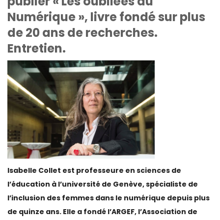
publier « Les oubliées du
Numérique », livre fondé sur plus
de 20 ans de recherches.
Entretien.
Isabelle Collet est professeure en sciences de
l’éducation à l’université de Genève, spécialiste de
l’inclusion des femmes dans le numérique depuis plus
de quinze ans. Elle a fondé l’ARGEF, l’Association de