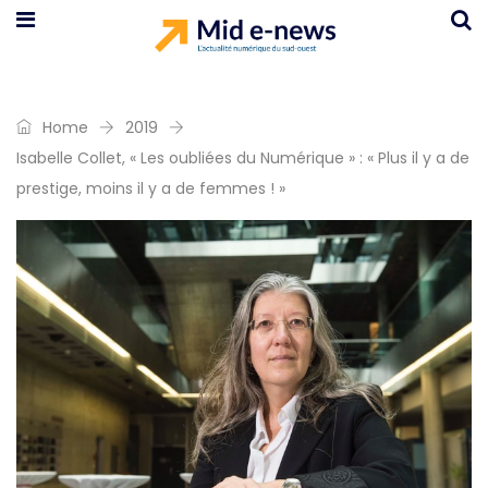
Home
2019
Isabelle Collet, « Les oubliées du Numérique » : « Plus il y a de
prestige, moins il y a de femmes ! »