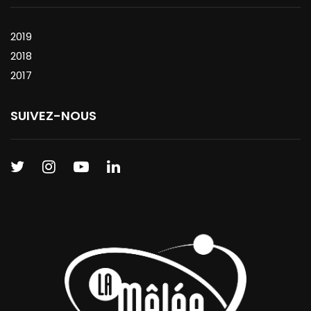
2019
2018
2017
SUIVEZ-NOUS