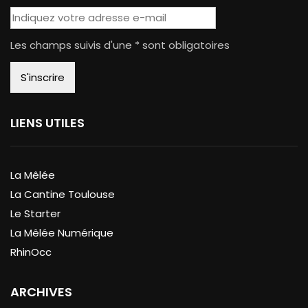
Les champs suivis d'une * sont obligatoires
LIENS UTILES
La Mêlée
La Cantine Toulouse
Le Starter
La Mêlée Numérique
RhinOcc
ARCHIVES