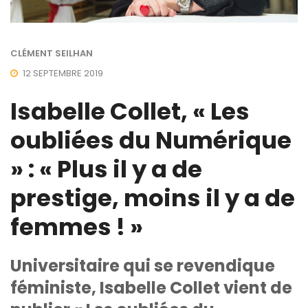
CLÉMENT SEILHAN
12 SEPTEMBRE 2019
Isabelle Collet, « Les
oubliées du Numérique
» : « Plus il y a de
prestige, moins il y a de
femmes ! »
Universitaire qui se revendique
féministe, Isabelle Collet vient de