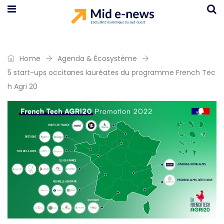
Home
Agenda & Écosystème
5 start-ups occitanes lauréates du programme French Tec
h Agri 20