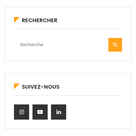
RECHERCHER
SUIVEZ-NOUS