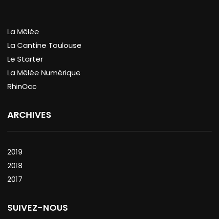
La Mêlée
La Cantine Toulouse
Le Starter
La Mêlée Numérique
RhinOcc
ARCHIVES
2019
2018
2017
SUIVEZ-NOUS