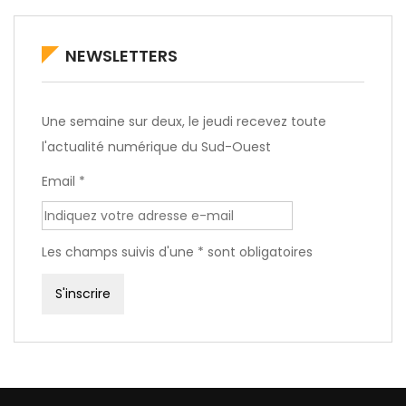
NEWSLETTERS
Une semaine sur deux, le jeudi recevez toute
l'actualité numérique du Sud-Ouest
Email *
Les champs suivis d'une * sont obligatoires