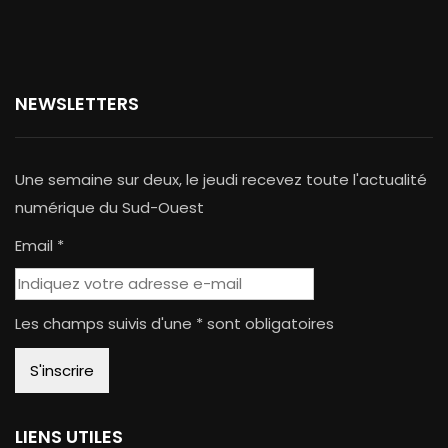
NEWSLETTERS
Une semaine sur deux, le jeudi recevez toute l'actualité
numérique du Sud-Ouest
Email *
Les champs suivis d'une * sont obligatoires
LIENS UTILES