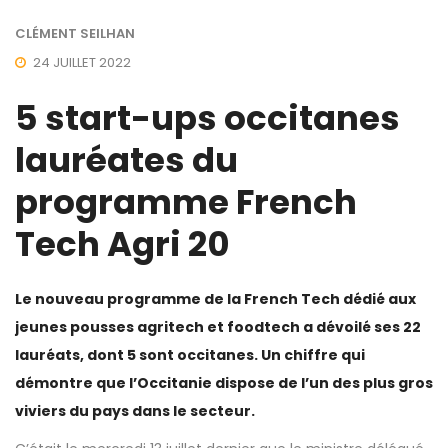
CLÉMENT SEILHAN
24 JUILLET 2022
5 start-ups occitanes
lauréates du
programme French
Tech Agri 20
Le nouveau programme de la French Tech dédié aux
jeunes pousses agritech et foodtech a dévoilé ses 22
lauréats, dont 5 sont occitanes. Un chiffre qui
démontre que l’Occitanie dispose de l’un des plus gros
viviers du pays dans le secteur.