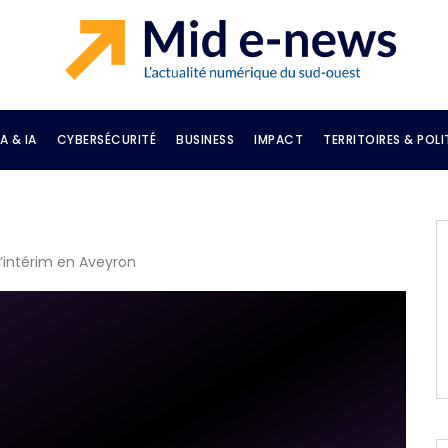
A & IA
CYBERSÉCURITÉ
BUSINESS
IMPACT
TERRITOIRES & POLI
’intérim en Aveyron