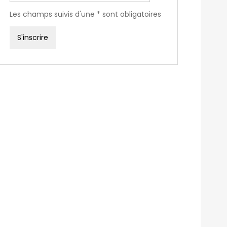
Les champs suivis d'une * sont obligatoires