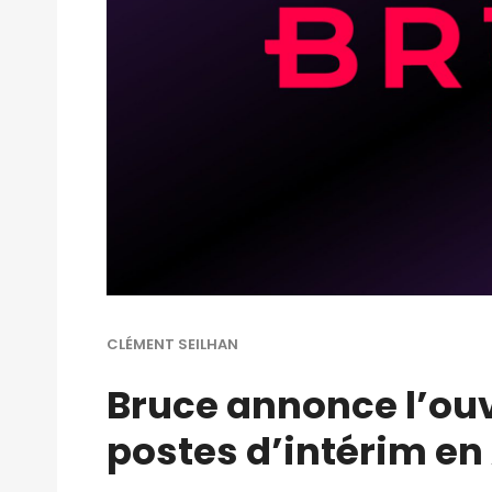
CLÉMENT SEILHAN
Bruce annonce l’ouv
postes d’intérim en