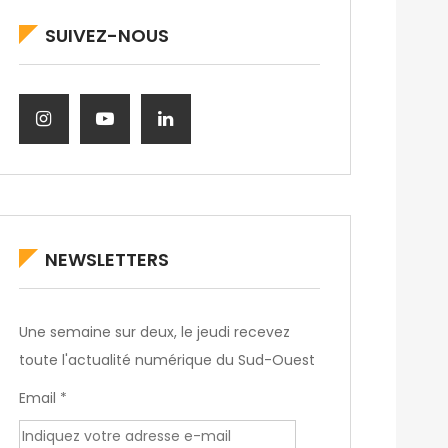
SUIVEZ-NOUS
NEWSLETTERS
Une semaine sur deux, le jeudi recevez
toute l'actualité numérique du Sud-Ouest
Email *