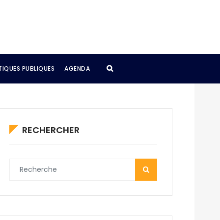
TIQUES PUBLIQUES
AGENDA
RECHERCHER