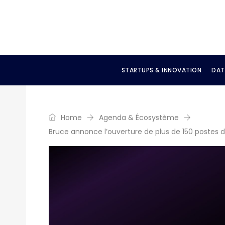
STARTUPS & INNOVATION
DAT
Home
Agenda & Écosystème
Bruce annonce l’ouverture de plus de 150 postes d